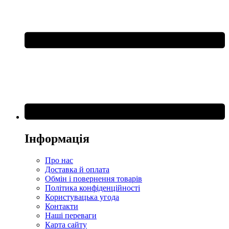
Інформація
Про нас
Доставка й оплата
Обмін і повернення товарів
Політика конфіденційності
Користувацька угода
Контакти
Наші переваги
Карта сайту