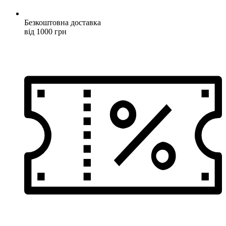
Безкоштовна доставка
від 1000 грн