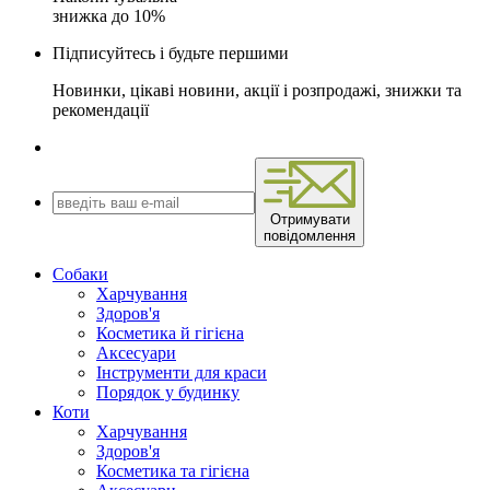
знижка до 10%
Підписуйтесь і будьте першими
Новинки, цікаві новини, акції і розпродажі, знижки та
рекомендації
Отримувати
повідомлення
Собаки
Харчування
Здоров'я
Косметика й гігієна
Аксесуари
Інструменти для краси
Порядок у будинку
Коти
Харчування
Здоров'я
Косметика та гігієна