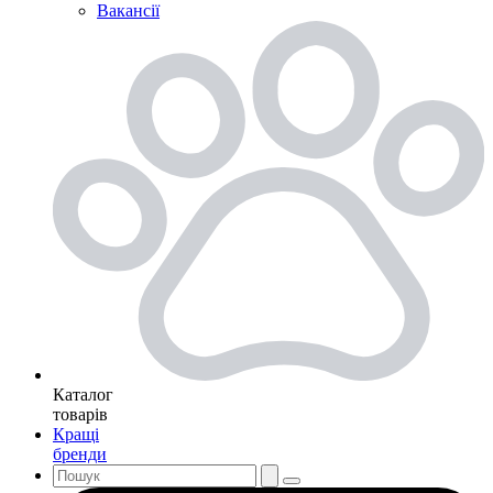
Вакансії
Каталог
товарів
Кращі
бренди