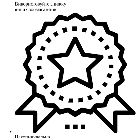
Використовуйте знижку
інших зоомагазинів
Накопичувальна