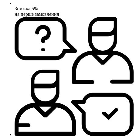
Знижка 5%
на перше замовлення