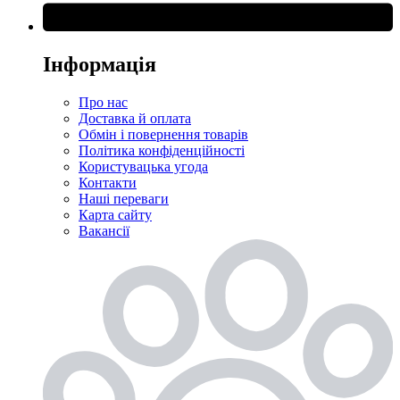
Інформація
Про нас
Доставка й оплата
Обмін і повернення товарів
Політика конфіденційності
Користувацька угода
Контакти
Наші переваги
Карта сайту
Вакансії