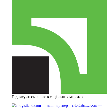
Підписуйтесь на нас в соціальних мережах:
a-logisticltd.com —