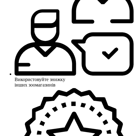
Використовуйте знижку
інших зоомагазинів