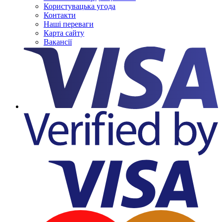
Користувацька угода
Контакти
Наші переваги
Карта сайту
Вакансії