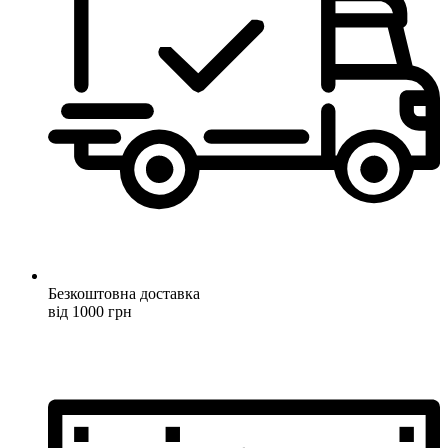
Безкоштовна доставка
від 1000 грн