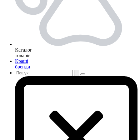
Каталог
товарів
Кращі
бренди