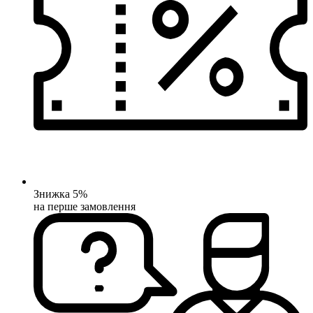
Знижка 5%
на перше замовлення