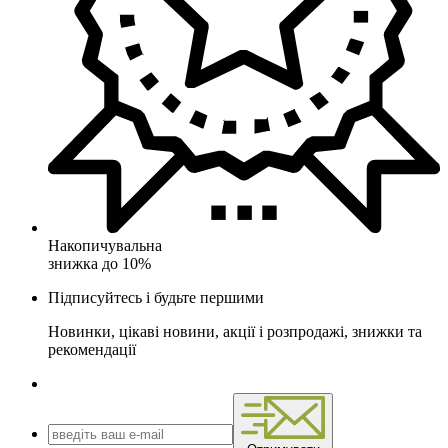
Накопичувальна
знижка до 10%
Підписуйтесь і будьте першими
Новинки, цікаві новини, акції і розпродажі, знижки та
рекомендації