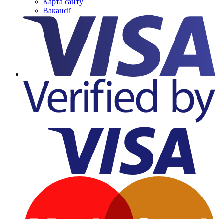
Карта сайту
Вакансії