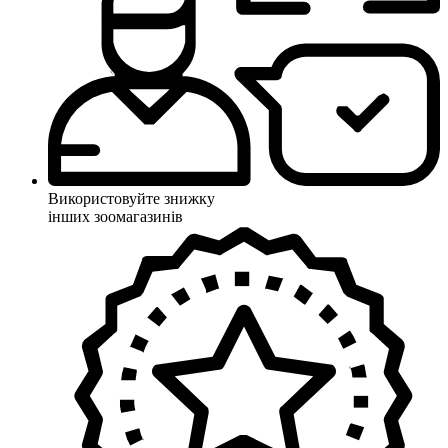
Використовуйте знижку
інших зоомагазинів