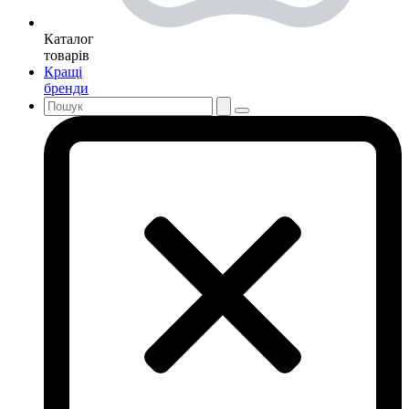
Каталог
товарів
Кращі
бренди