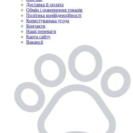
Доставка й оплата
Обмін і повернення товарів
Політика конфіденційності
Користувацька угода
Контакти
Наші переваги
Карта сайту
Вакансії