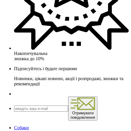
Накопичувальна
знижка до 10%
Підписуйтесь і будьте першими
Новинки, цікаві новини, акції і розпродажі, знижки та
рекомендації
Отримувати
повідомлення
Собаки