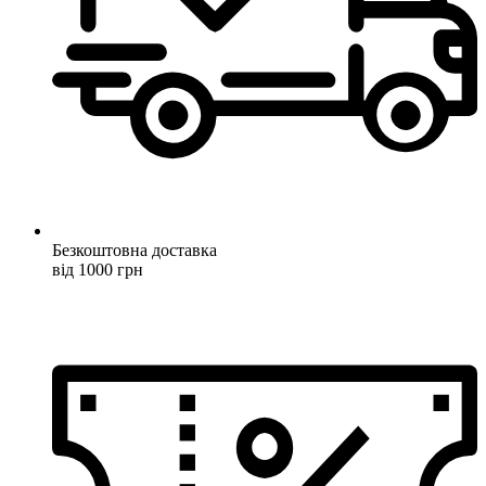
Безкоштовна доставка
від 1000 грн