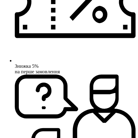
Знижка 5%
на перше замовлення