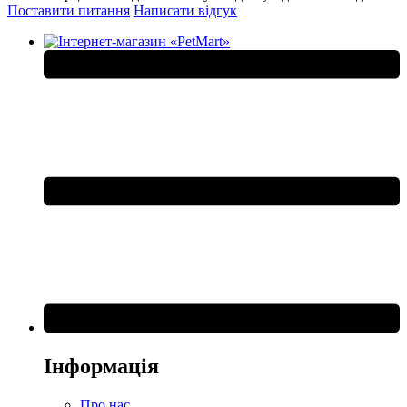
Поставити питання
Написати відгук
Інформація
Про нас