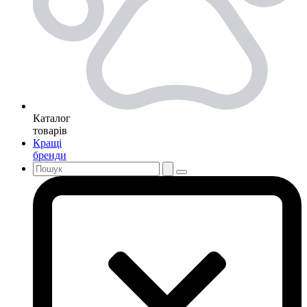
Каталог
товарів
Кращі
бренди