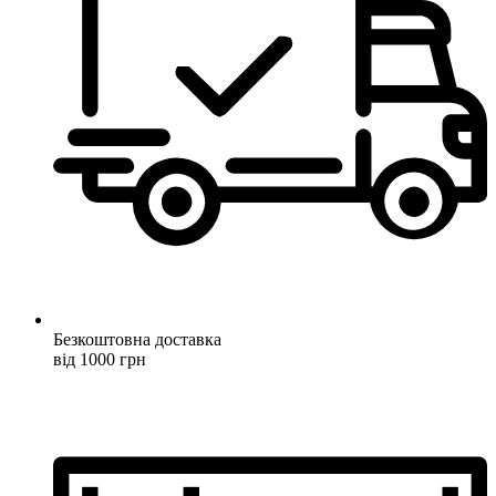
Безкоштовна доставка
від 1000 грн