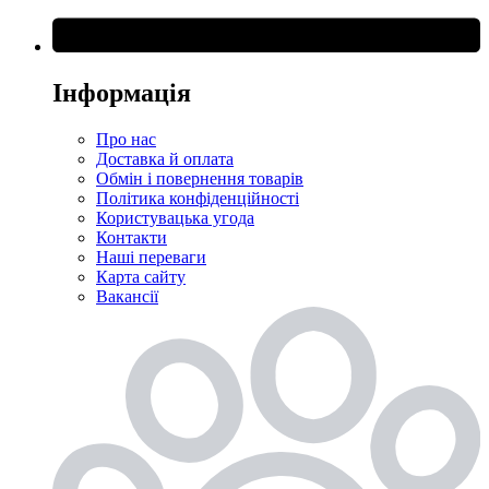
Інформація
Про нас
Доставка й оплата
Обмін і повернення товарів
Політика конфіденційності
Користувацька угода
Контакти
Наші переваги
Карта сайту
Вакансії