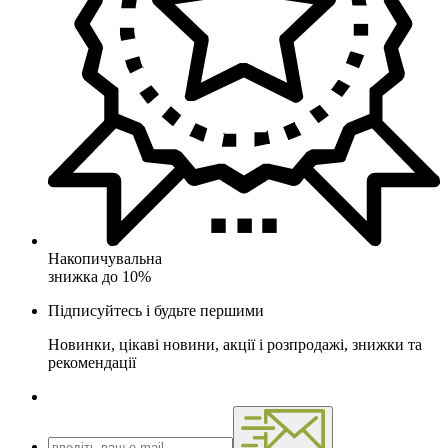
Накопичувальна
знижка до 10%
Підписуйтесь і будьте першими
Новинки, цікаві новини, акції і розпродажі, знижки та
рекомендації