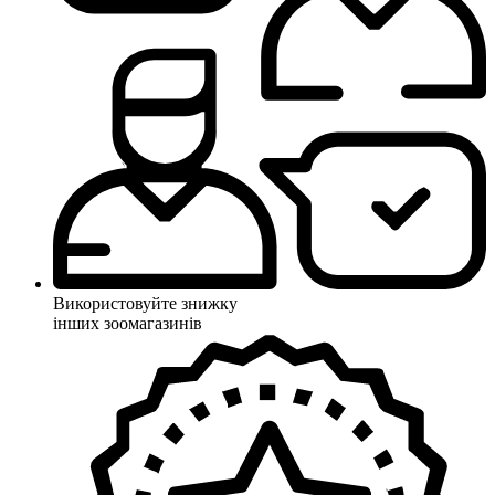
Використовуйте знижку
інших зоомагазинів