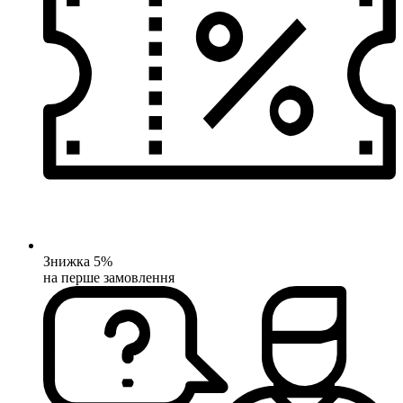
Знижка 5%
на перше замовлення