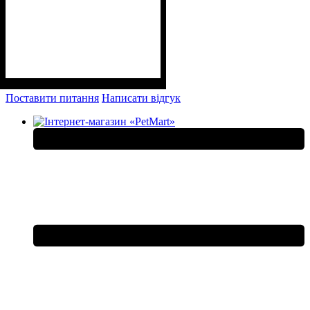
Поставити питання
Написати відгук