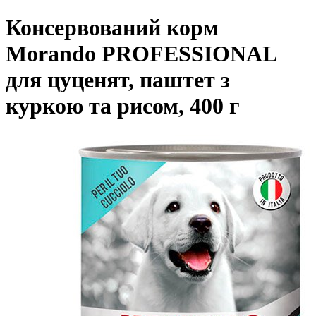
Консервований корм
Morando PROFESSIONAL
для цуценят, паштет з
куркою та рисом, 400 г