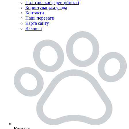
Політика конфіденційності
Користувацька угода
Контакти
Наші переваги
Карта сайту
Вакансії
Каталог