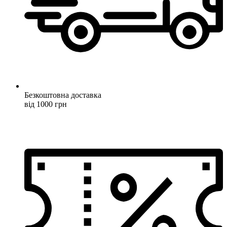
Безкоштовна доставка
від 1000 грн