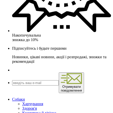
Накопичувальна
знижка до 10%
Підписуйтесь і будьте першими
Новинки, цікаві новини, акції і розпродажі, знижки та
рекомендації
Отримувати
повідомлення
Собаки
Харчування
Здоров'я
Косметика й гігієна