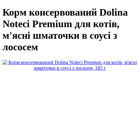
Корм консервований Dolina
Noteci Premium для котів,
м'ясні шматочки в соусі з
лососем