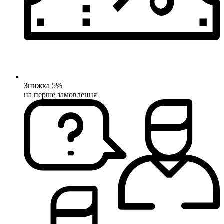
Знижка 5%
на перше замовлення