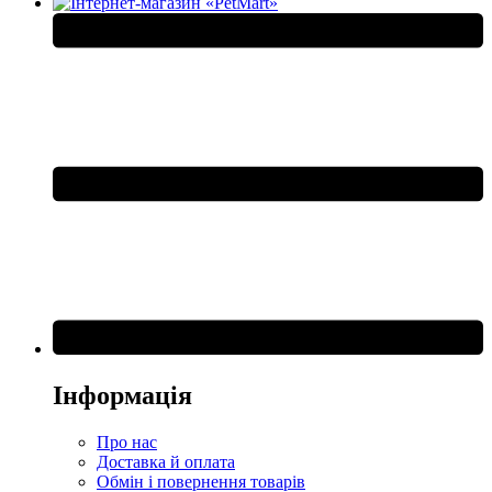
Інформація
Про нас
Доставка й оплата
Обмін і повернення товарів