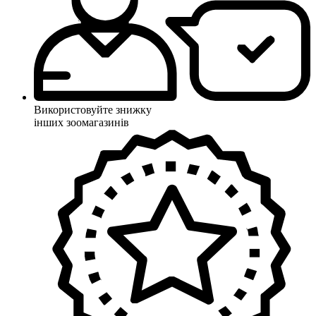
Використовуйте знижку
інших зоомагазинів