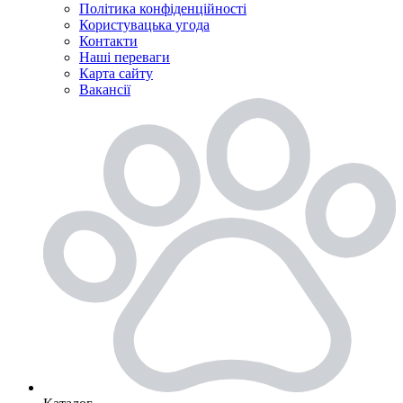
Політика конфіденційності
Користувацька угода
Контакти
Наші переваги
Карта сайту
Вакансії