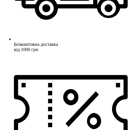
Безкоштовна доставка
від 1000 грн