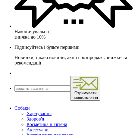
Накопичувальна
знижка до 10%
Підписуйтесь і будьте першими
Новинки, цікаві новини, акції і розпродажі, знижки та
рекомендації
Отримувати
повідомлення
Собаки
Харчування
Здоров'я
Косметика й гігієна
Аксесуари