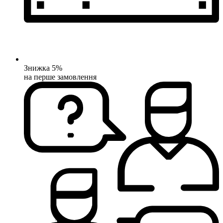
Знижка 5%
на перше замовлення