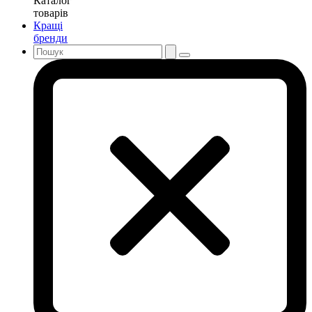
Каталог
товарів
Кращі
бренди