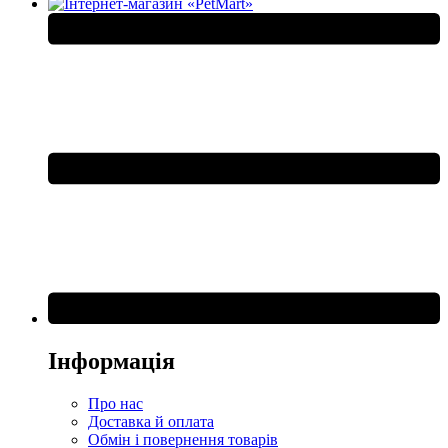
Інформація
Про нас
Доставка й оплата
Обмін і повернення товарів