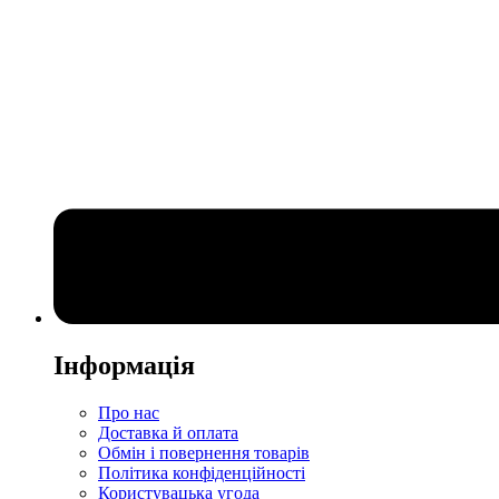
Інформація
Про нас
Доставка й оплата
Обмін і повернення товарів
Політика конфіденційності
Користувацька угода