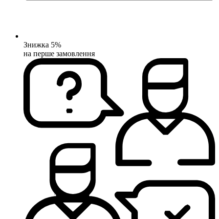
Знижка 5%
на перше замовлення