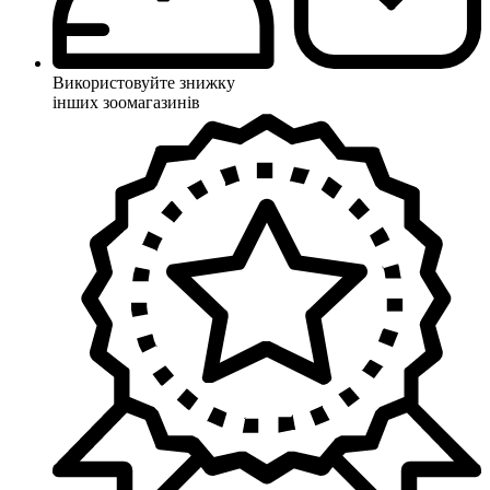
Використовуйте знижку
інших зоомагазинів