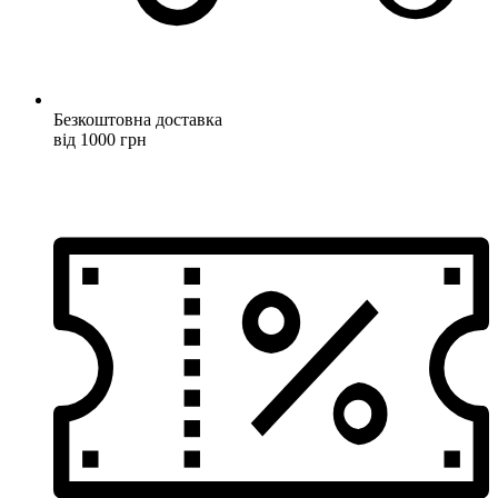
Безкоштовна доставка
від 1000 грн