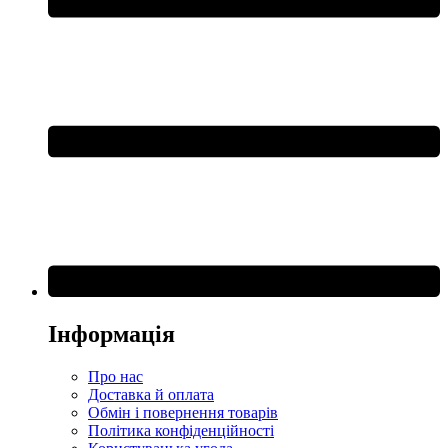
Інформація
Про нас
Доставка й оплата
Обмін і повернення товарів
Політика конфіденційності