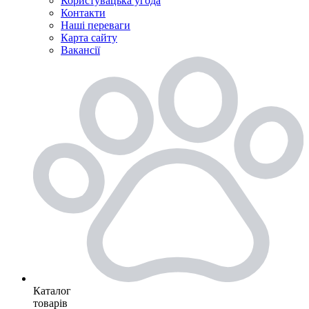
Користувацька угода
Контакти
Наші переваги
Карта сайту
Вакансії
Каталог
товарів