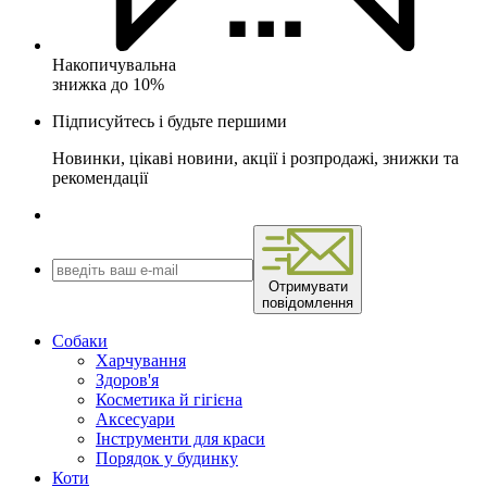
Накопичувальна
знижка до 10%
Підписуйтесь і будьте першими
Новинки, цікаві новини, акції і розпродажі, знижки та
рекомендації
Отримувати
повідомлення
Собаки
Харчування
Здоров'я
Косметика й гігієна
Аксесуари
Інструменти для краси
Порядок у будинку
Коти