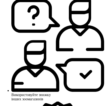
Використовуйте знижку
інших зоомагазинів