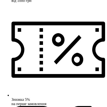
від 1000 грн
Знижка 5%
на перше замовлення