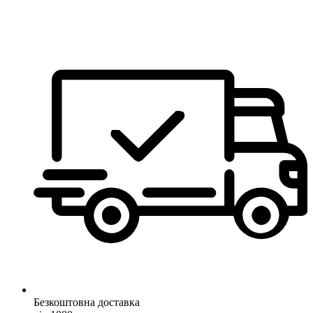
Безкоштовна доставка