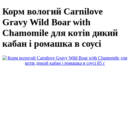
Корм вологий Carnilove
Gravy Wild Boar with
Chamomile для котів дикий
кабан і ромашка в соусі