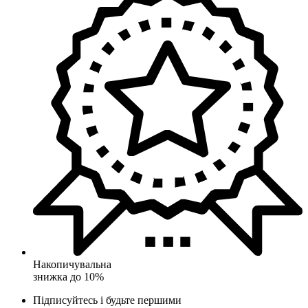
Накопичувальна
знижка до 10%
Підписуйтесь і будьте першими