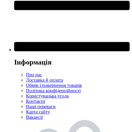
Інформація
Про нас
Доставка й оплата
Обмін і повернення товарів
Політика конфіденційності
Користувацька угода
Контакти
Наші переваги
Карта сайту
Вакансії