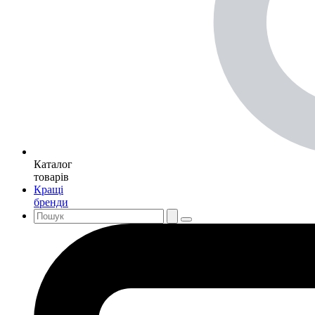
Каталог
товарів
Кращі
бренди