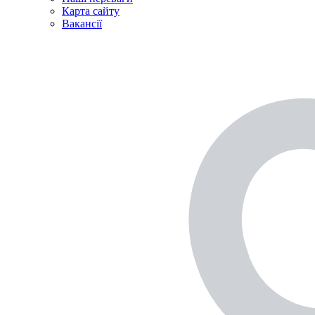
Карта сайту
Вакансії