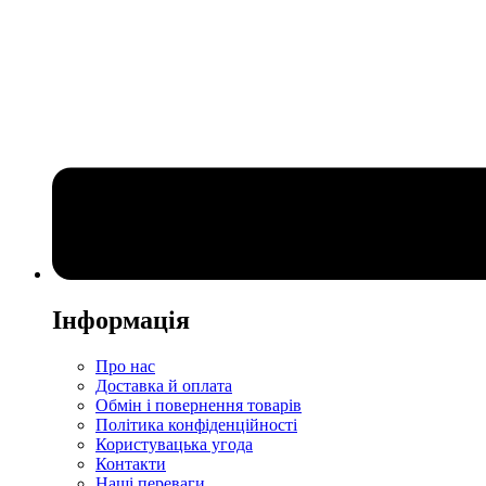
Інформація
Про нас
Доставка й оплата
Обмін і повернення товарів
Політика конфіденційності
Користувацька угода
Контакти
Наші переваги