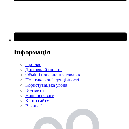
Інформація
Про нас
Доставка й оплата
Обмін і повернення товарів
Політика конфіденційності
Користувацька угода
Контакти
Наші переваги
Карта сайту
Вакансії