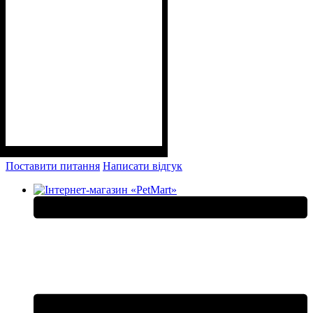
Поставити питання
Написати відгук