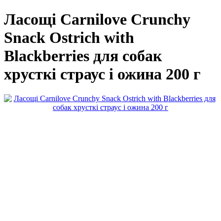
Ласощі Carnilove Crunchy
Snack Ostrich with
Blackberries для собак
хрусткі страус і ожина 200 г