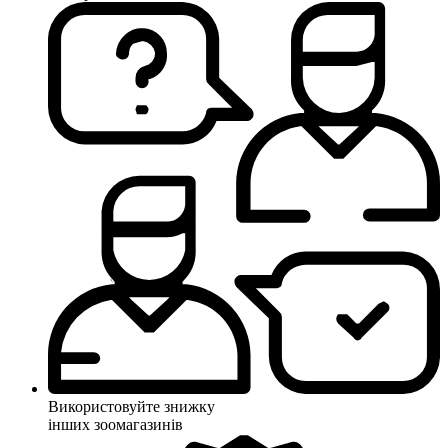
Використовуйте знижку
інших зоомагазинів