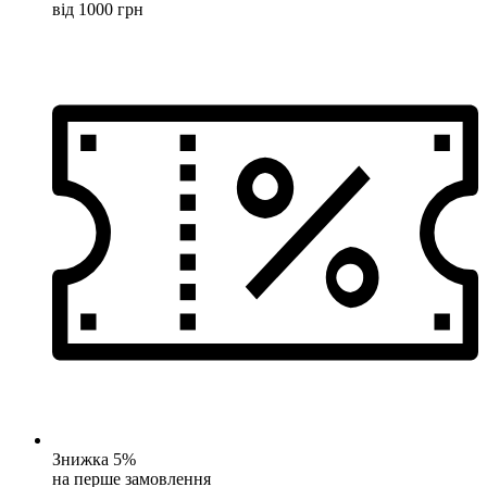
від 1000 грн
Знижка 5%
на перше замовлення