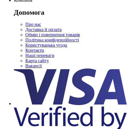
Компанія
Допомога
Про нас
Доставка й оплата
Обмін і повернення товарів
Політика конфіденційності
Користувацька угода
Контакти
Наші переваги
Карта сайту
Вакансії