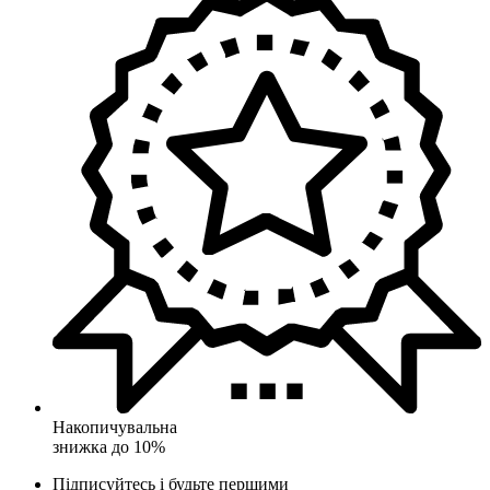
Накопичувальна
знижка до 10%
Підписуйтесь і будьте першими