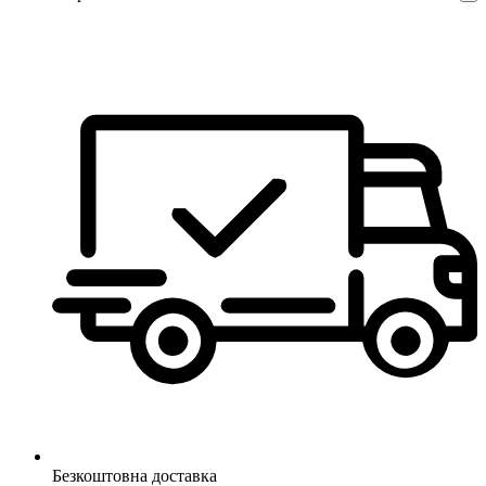
Безкоштовна доставка