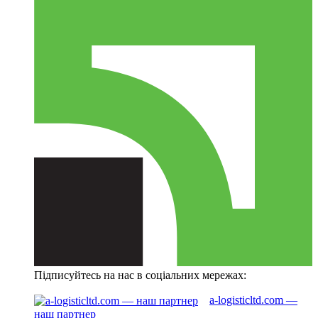
Підписуйтесь на нас в соціальних мережах:
a-logisticltd.com —
наш партнер