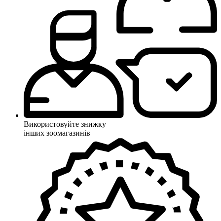
Використовуйте знижку
інших зоомагазинів