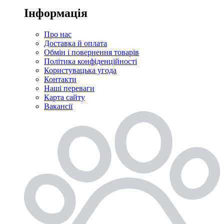
Інформація
Про нас
Доставка й оплата
Обмін і повернення товарів
Політика конфіденційності
Користувацька угода
Контакти
Наші переваги
Карта сайту
Вакансії