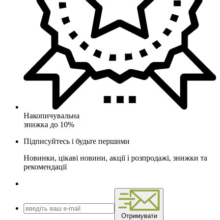
Накопичувальна
знижка до 10%
Підписуйтесь і будьте першими
Новинки, цікаві новини, акції і розпродажі, знижки та
рекомендації
Отримувати