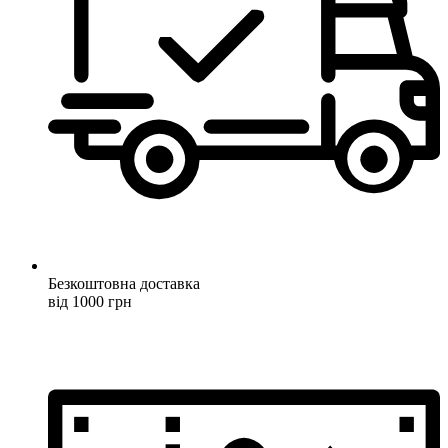
Безкоштовна доставка
від 1000 грн