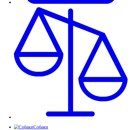
Собаки