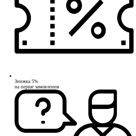
Знижка 5%
на перше замовлення