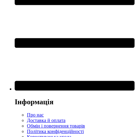
Інформація
Про нас
Доставка й оплата
Обмін і повернення товарів
Політика конфіденційності
Користувацька угода