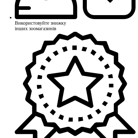
Використовуйте знижку
інших зоомагазинів