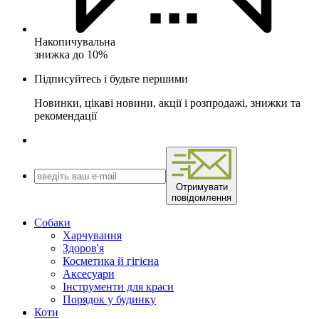
Накопичувальна
знижка до 10%
Підписуйтесь і будьте першими
Новинки, цікаві новини, акції і розпродажі, знижки та
рекомендації
Отримувати
повідомлення
Собаки
Харчування
Здоров'я
Косметика й гігієна
Аксесуари
Інструменти для краси
Порядок у будинку
Коти