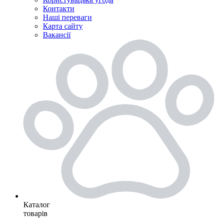
Контакти
Наші переваги
Карта сайту
Вакансії
Каталог
товарів