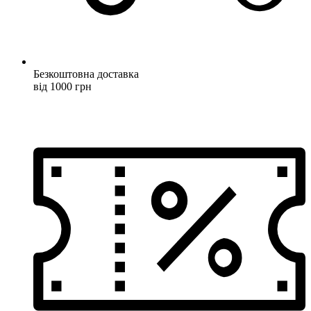
Безкоштовна доставка
від 1000 грн