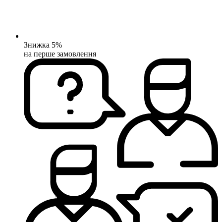
Знижка 5%
на перше замовлення