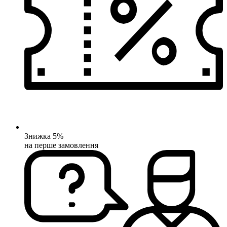
Знижка 5%
на перше замовлення