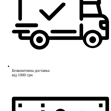
Безкоштовна доставка
від 1000 грн