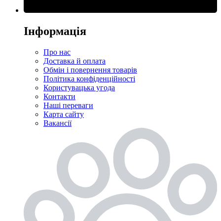
Інформація
Про нас
Доставка й оплата
Обмін і повернення товарів
Політика конфіденційності
Користувацька угода
Контакти
Наші переваги
Карта сайту
Вакансії