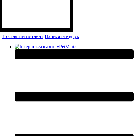
Поставити питання
Написати відгук