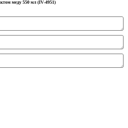
ктом меду 550 мл (IV-4951)