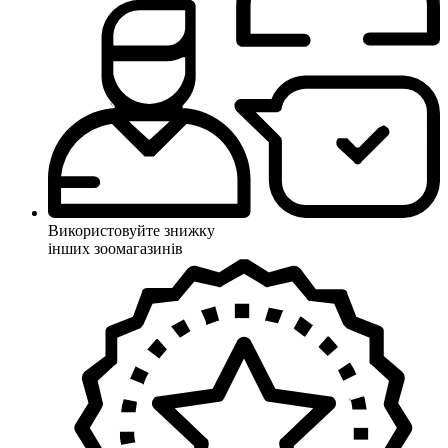
Використовуйте знижку
інших зоомагазинів