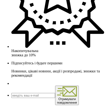
Накопичувальна
знижка до 10%
Підписуйтесь і будьте першими
Новинки, цікаві новини, акції і розпродажі, знижки та
рекомендації
Отримувати
повідомлення