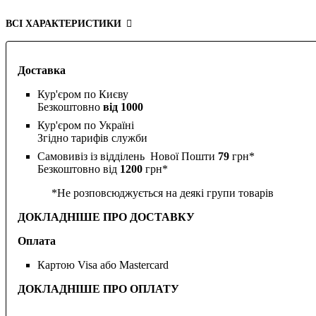
ВСІ ХАРАКТЕРИСТИКИ
Доставка
Кур'єром по Києву
Безкоштовно
від 1000
Кур'єром по Україні
Згідно тарифів служби
Самовивіз із відділень Нової Пошти
79
грн*
Безкоштовно від
1200
грн*
*Не розповсюджується на деякі групи товарів
ДОКЛАДНІШЕ ПРО ДОСТАВКУ
Оплата
Картою Visa або Mastercard
ДОКЛАДНІШЕ ПРО ОПЛАТУ