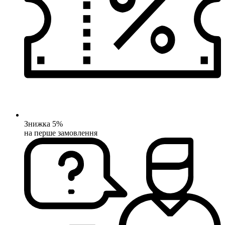
Знижка 5%
на перше замовлення