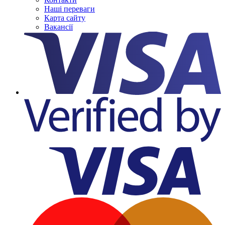
Наші переваги
Карта сайту
Вакансії