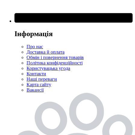
Інформація
Про нас
Доставка й оплата
Обмін і повернення товарів
Політика конфіденційності
Користувацька угода
Контакти
Наші переваги
Карта сайту
Вакансії