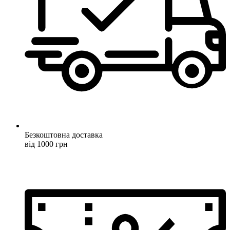
Безкоштовна доставка
від 1000 грн