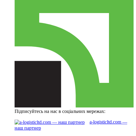
Підписуйтесь на нас в соціальних мережах:
a-logisticltd.com —
наш партнер