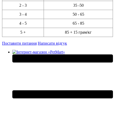
2 - 3
35 -50
3 - 4
50 - 65
4 - 5
65 - 85
5 +
85 + 15 грам/кг
Поставити питання
Написати відгук