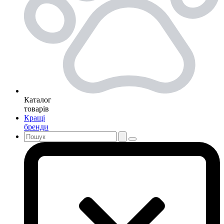
Каталог
товарів
Кращі
бренди