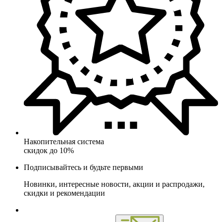
Накопительная система
скидок до 10%
Подписывайтесь и будьте первыми
Новинки, интересные новости, акции и распродажи,
скидки и рекомендации