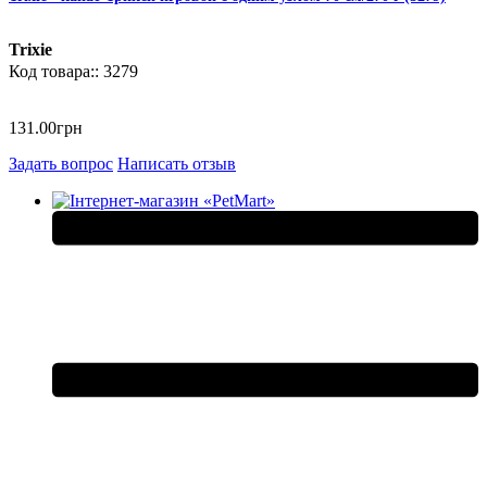
Trixie
3279
131
.
00
грн
Задать вопрос
Написать отзыв