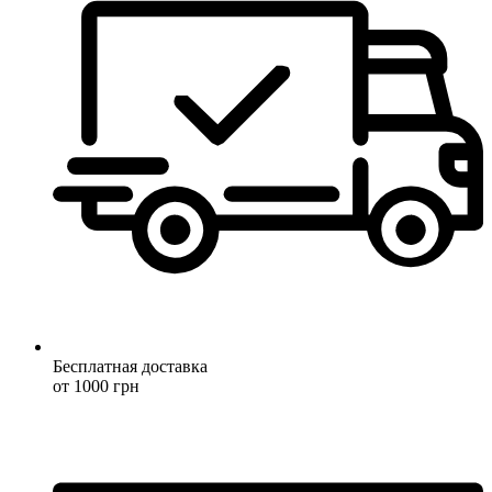
Бесплатная доставка
от 1000 грн