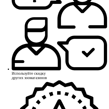
Используйте скидку
других зоомагазинов