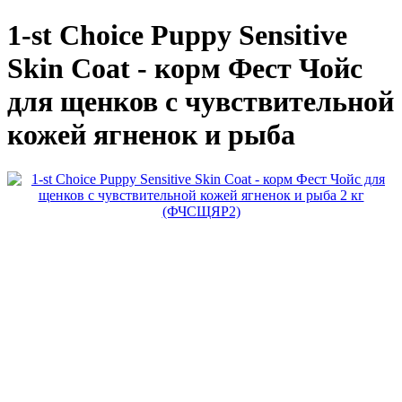
1-st Choice Puppy Sensitive
Skin Coat - корм Фест Чойс
для щенков с чувствительной
кожей ягненок и рыба