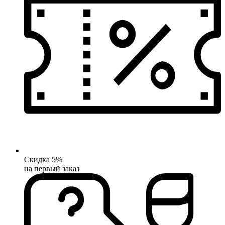
Скидка 5%
на первый заказ