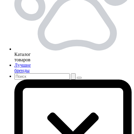
Каталог
товаров
Лучшие
бренды