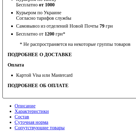
Бесплатно
от 1000
Курьером по Украине
Согласно тарифов службы
Самовывоз из отделений Новой Почты
79
грн
Бесплатно от
1200
грн*
* Не распространяется на некоторые группы товаров
ПОДРОБНЕЕ О ДОСТАВКЕ
Оплата
Картой Visa или Mastercard
ПОДРОБНЕЕ ОБ ОПЛАТЕ
Описание
Характеристики
Состав
Суточная норма
Сопутствующие товары