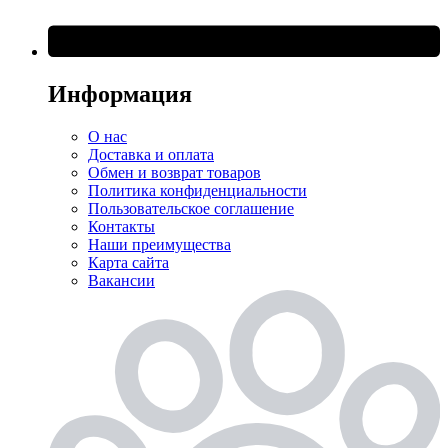
Информация
О нас
Доставка и оплата
Обмен и возврат товаров
Политика конфиденциальности
Пользовательское соглашение
Контакты
Наши преимущества
Карта сайта
Вакансии