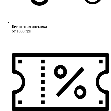
Бесплатная доставка
от 1000 грн