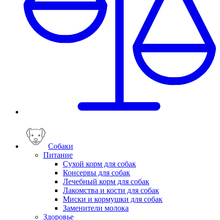
Собаки
Питание
Сухой корм для собак
Консервы для собак
Лечебный корм для собак
Лакомства и кости для собак
Миски и кормушки для собак
Заменители молока
Здоровье