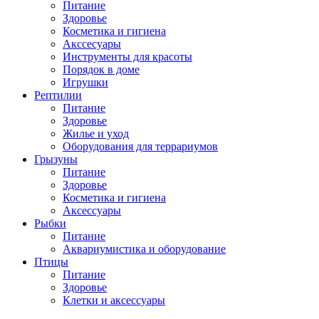
Питание
Здоровье
Косметика и гигиена
Акссесуары
Инструменты для красоты
Порядок в доме
Игрушки
Рептилии
Питание
Здоровье
Жилье и уход
Оборудования для террариумов
Грызуны
Питание
Здоровье
Косметика и гигиена
Аксессуары
Рыбки
Питание
Аквариумистика и оборудование
Птицы
Питание
Здоровье
Клетки и аксессуары