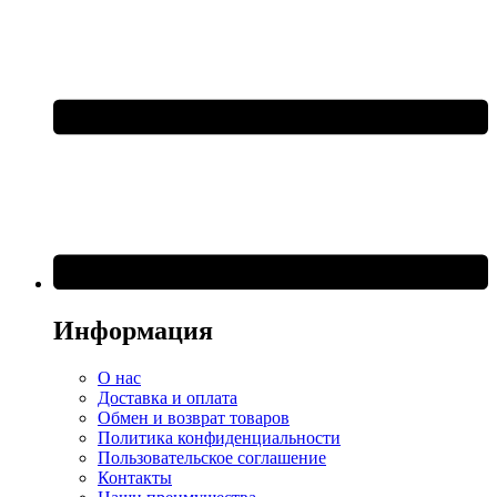
Информация
О нас
Доставка и оплата
Обмен и возврат товаров
Политика конфиденциальности
Пользовательское соглашение
Контакты