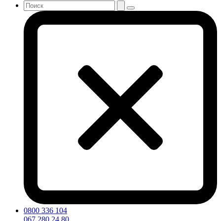
0800 336 104
067 280 24 80