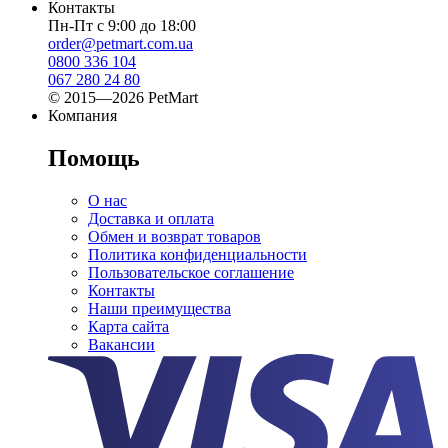
Контакты
Пн-Пт с 9:00 до 18:00
order@petmart.com.ua
0800 336 104
067 280 24 80
© 2015—2026 PetMart
Компания
Помощь
О нас
Доставка и оплата
Обмен и возврат товаров
Политика конфиденциальности
Пользовательское соглашение
Контакты
Наши преимущества
Карта сайта
Вакансии