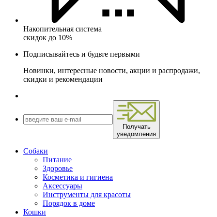
Накопительная система
скидок до 10%
Подписывайтесь и будьте первыми
Новинки, интересные новости, акции и распродажи,
скидки и рекомендации
Получать
уведомления
Собаки
Питание
Здоровье
Косметика и гигиена
Аксессуары
Инструменты для красоты
Порядок в доме
Кошки