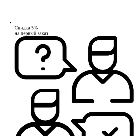
Скидка 5%
на первый заказ