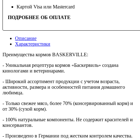
Картой Visa или Mastercard
ПОДРОБНЕЕ ОБ ОПЛАТЕ
Описание
Характеристики
Преимущества кормов BASKERVILLE:
- Уникальная рецептура кормов «Баскервиль» создана
кинологами и ветеринарами.
- Широкий ассортимент продукции с учетом возраста,
активности, размера и особенностей питания домашнего
любимца.
- Только свежее мясо, более 70% (консервированный корм) и
от 30% (сухой корм).
- 100% натуральные компоненты. Не содержит красителей и
консервантов.
- Произведено в Германии под жестким контролем качества.