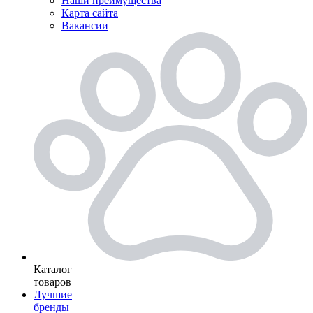
Наши преимущества
Карта сайта
Вакансии
Каталог
товаров
Лучшие
бренды