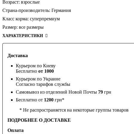
Возраст:
взрослые
Страна-производитель:
Германия
Класс корма:
суперпремиум
Размер:
все размеры
ХАРАКТЕРИСТИКИ
Доставка
Курьером по Киеву
Бесплатно
от 1000
Курьером по Украине
Согласно тарифов службы
Самовывоз из отделений Новой Почты
79
грн
Бесплатно от
1200
грн*
* Не распространяется на некоторые группы товаров
ПОДРОБНЕЕ О ДОСТАВКЕ
Оплата