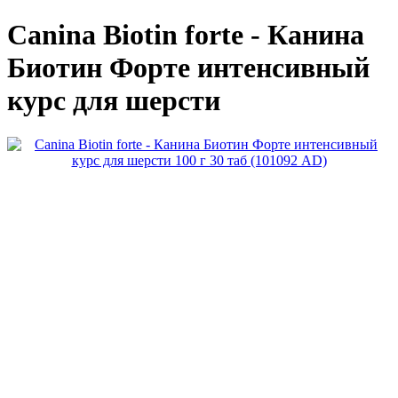
Canina Biotin forte - Канина
Биотин Форте интенсивный
курс для шерсти