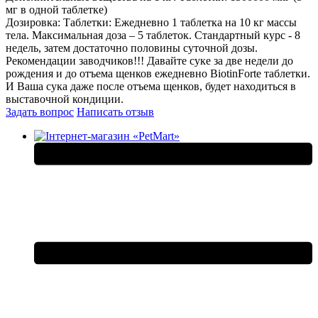
мг в одной таблетке)
Дозировка: Таблетки: Ежедневно 1 таблетка на 10 кг массы
тела. Максимальная доза – 5 таблеток. Стандартный курс - 8
недель, затем достаточно половины суточной дозы.
Рекомендации заводчиков!!! Давайте суке за две недели до
рождения и до отъема щенков ежедневно BiotinForte таблетки.
И Ваша сука даже после отъема щенков, будет находиться в
выставочной кондиции.
Задать вопрос
Написать отзыв