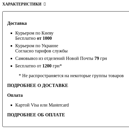
ХАРАКТЕРИСТИКИ
Доставка
Курьером по Киеву
Бесплатно
от 1000
Курьером по Украине
Согласно тарифов службы
Самовывоз из отделений Новой Почты
79
грн
Бесплатно от
1200
грн*
* Не распространяется на некоторые группы товаров
ПОДРОБНЕЕ О ДОСТАВКЕ
Оплата
Картой Visa или Mastercard
ПОДРОБНЕЕ ОБ ОПЛАТЕ