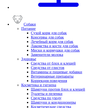
Собаки
Питание
Сухой корм для собак
Консервы для собак
Лечебный корм для собак
Лакомства и кости для собак
Миски и кормушки для собак
Заменители молока
Здоровье
Средства от блох и клещей
Средства от глистов
Витамины и пищевые добавки
Ветеринарные препараты
Коррекция поведения
Косметика и гигиена
Шампуни против блох и клещей
Туалеты и пеленки
Средства по уходу
Шампуни и кондиционеры
Косметические средства