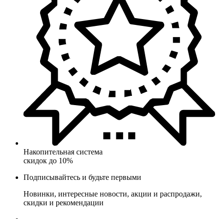
Накопительная система
скидок до 10%
Подписывайтесь и будьте первыми
Новинки, интересные новости, акции и распродажи,
скидки и рекомендации