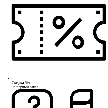
Скидка 5%
на первый заказ