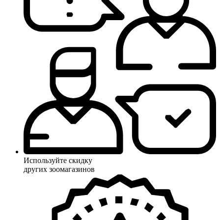
Используйте скидку
других зоомагазинов