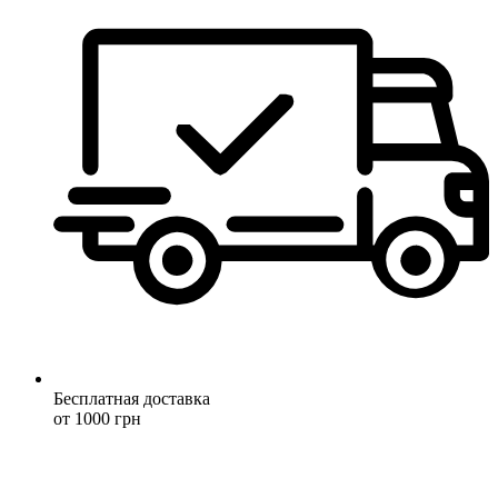
Бесплатная доставка
от 1000 грн