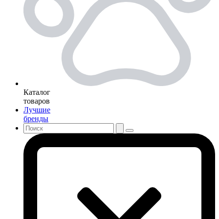
Каталог
товаров
Лучшие
бренды