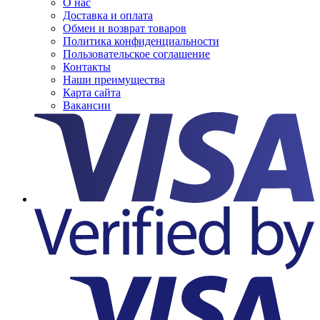
О нас
Доставка и оплата
Обмен и возврат товаров
Политика конфиденциальности
Пользовательское соглашение
Контакты
Наши преимущества
Карта сайта
Вакансии