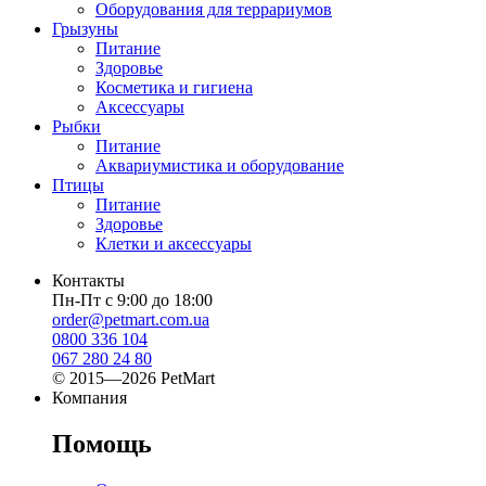
Оборудования для террариумов
Грызуны
Питание
Здоровье
Косметика и гигиена
Аксессуары
Рыбки
Питание
Аквариумистика и оборудование
Птицы
Питание
Здоровье
Клетки и аксессуары
Контакты
Пн-Пт с 9:00 до 18:00
order@petmart.com.ua
0800 336 104
067 280 24 80
© 2015—2026 PetMart
Компания
Помощь