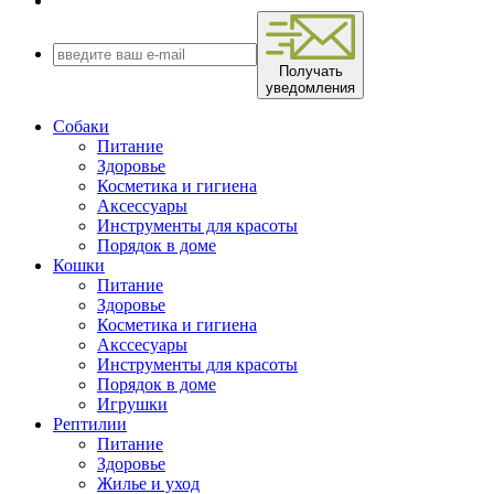
Получать
уведомления
Собаки
Питание
Здоровье
Косметика и гигиена
Аксессуары
Инструменты для красоты
Порядок в доме
Кошки
Питание
Здоровье
Косметика и гигиена
Акссесуары
Инструменты для красоты
Порядок в доме
Игрушки
Рептилии
Питание
Здоровье
Жилье и уход