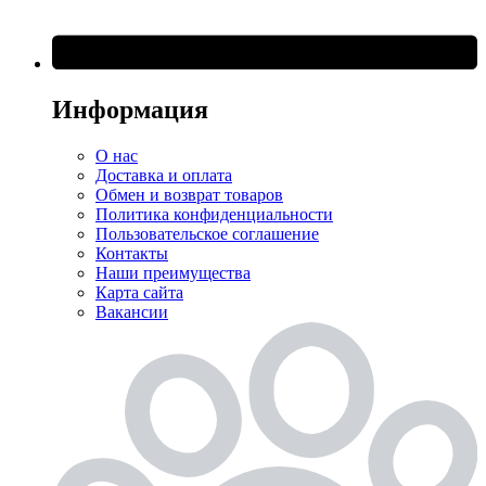
Информация
О нас
Доставка и оплата
Обмен и возврат товаров
Политика конфиденциальности
Пользовательское соглашение
Контакты
Наши преимущества
Карта сайта
Вакансии