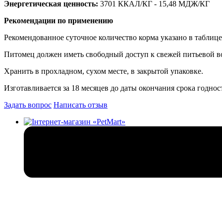
Энергетическая ценность:
3701 ККАЛ/КГ - 15,48 МДЖ/КГ
Рекомендации по применению
Рекомендованное суточное количество корма указано в таблице
Питомец должен иметь свободный доступ к свежей питьевой в
Хранить в прохладном, сухом месте, в закрытой упаковке.
Изготавливается за 18 месяцев до даты окончания срока годнос
Задать вопрос
Написать отзыв