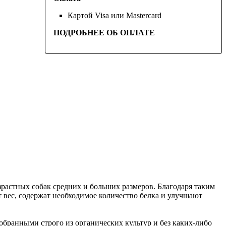
Картой Visa или Mastercard
ПОДРОБНЕЕ ОБ ОПЛАТЕ
тных собак средних и больших размеров. Благодаря таким
т вес, содержат необходимое количество белка и улучшают
тобранными строго из органических культур и без каких-либо