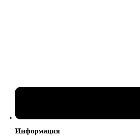
Информация