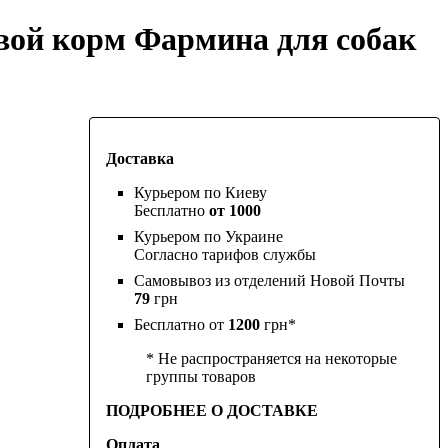
вой корм Фармина для собак
Доставка
Курьером по Киеву
Бесплатно
от 1000
Курьером по Украине
Согласно тарифов службы
Самовывоз из отделений Новой Почты
79
грн
Бесплатно от
1200
грн*
* Не распространяется на некоторые
группы товаров
ПОДРОБНЕЕ О ДОСТАВКЕ
Оплата