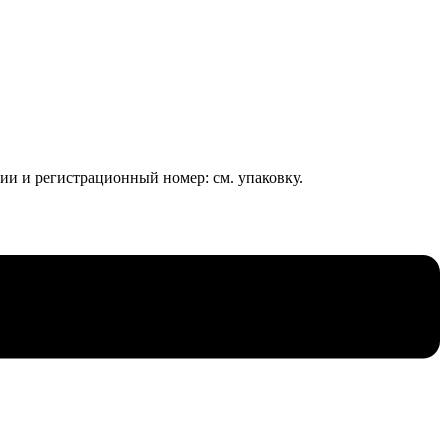
тии и регистрационный номер: см. упаковку.