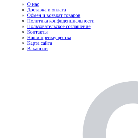
О нас
Доставка и оплата
Обмен и возврат товаров
Политика конфиденциальности
Пользовательское соглашение
Контакты
Наши преимущества
Карта сайта
Вакансии