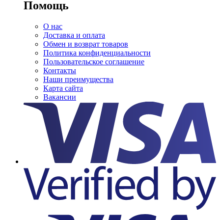
Помощь
О нас
Доставка и оплата
Обмен и возврат товаров
Политика конфиденциальности
Пользовательское соглашение
Контакты
Наши преимущества
Карта сайта
Вакансии