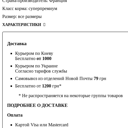
Страна-производитель:
Франция
Класс корма:
суперпремиум
Размер:
все размеры
ХАРАКТЕРИСТИКИ
Доставка
Курьером по Киеву
Бесплатно
от 1000
Курьером по Украине
Согласно тарифов службы
Самовывоз из отделений Новой Почты
79
грн
Бесплатно от
1200
грн*
* Не распространяется на некоторые группы товаров
ПОДРОБНЕЕ О ДОСТАВКЕ
Оплата
Картой Visa или Mastercard