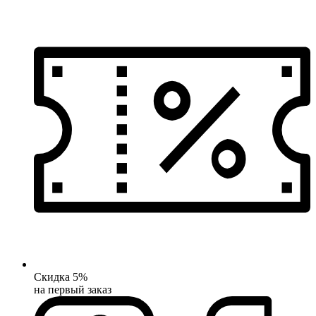
Скидка 5%
на первый заказ