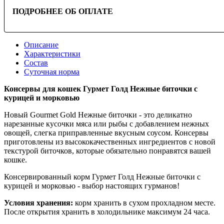
ПОДРОБНЕЕ ОБ ОПЛАТЕ
Описание
Характеристики
Состав
Суточная норма
Консервы для кошек Гурмет Голд Нежные биточки с
курицей и морковью
Новый Gourmet Gold Нежные биточки - это деликатно
нарезанные кусочки мяса или рыбы с добавлением нежных
овощей, слегка приправленные вкусным соусом. Консервы
приготовлены из высококачественных ингредиентов с новой
текстурой биточков, которые обязательно понравятся вашей
кошке.
Консервированный корм Гурмет Голд Нежные биточки с
курицей и морковью - выбор настоящих гурманов!
Условия хранения:
корм хранить в сухом прохладном месте.
После открытия хранить в холодильнике максимум 24 часа.