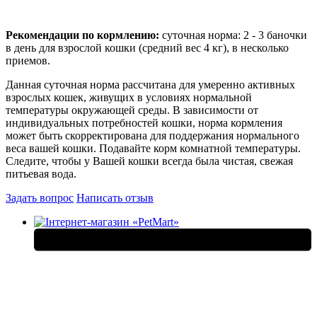
Рекомендации по кормлению:
cуточная норма: 2 - 3 баночки
в день для взрослой кошки (средний вес 4 кг), в несколько
приемов.
Данная суточная норма рассчитана для умеренно активных
взрослых кошек, живущих в условиях нормальной
температуры окружающей среды. В зависимости от
индивидуальных потребностей кошки, норма кормления
может быть скорректирована для поддержания нормального
веса вашей кошки. Подавайте корм комнатной температуры.
Следите, чтобы у Вашей кошки всегда была чистая, свежая
питьевая вода.
Задать вопрос
Написать отзыв