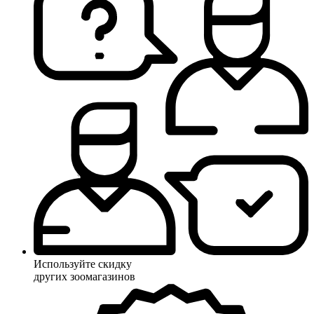
Используйте скидку
других зоомагазинов