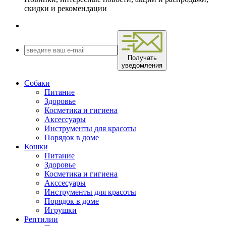
скидки и рекомендации
Получать
уведомления
Собаки
Питание
Здоровье
Косметика и гигиена
Аксессуары
Инструменты для красоты
Порядок в доме
Кошки
Питание
Здоровье
Косметика и гигиена
Акссесуары
Инструменты для красоты
Порядок в доме
Игрушки
Рептилии