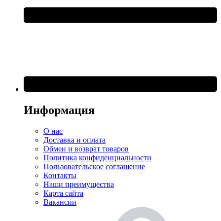
Информация
О нас
Доставка и оплата
Обмен и возврат товаров
Политика конфиденциальности
Пользовательское соглашение
Контакты
Наши преимущества
Карта сайта
Вакансии