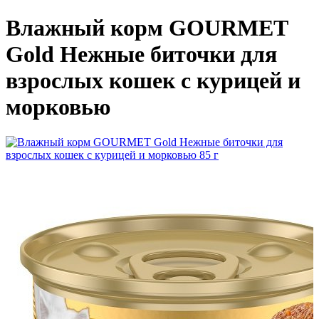
Влажный корм GOURMET
Gold Нежные биточки для
взрослых кошек с курицей и
морковью