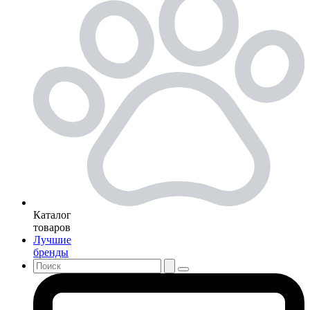
Каталог
товаров
Лучшие
бренды