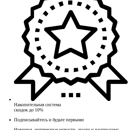
Накопительная система
скидок до 10%
Подписывайтесь и будьте первыми
Новинки, интересные новости, акции и распродажи,