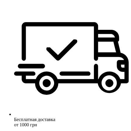
Бесплатная доставка
от 1000 грн