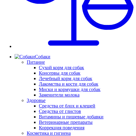
Собаки
Питание
Сухой корм для собак
Консервы для собак
Лечебный корм для собак
Лакомства и кости для собак
Миски и кормушки для собак
Заменители молока
Здоровье
Средства от блох и клещей
Средства от глистов
Витамины и пищевые добавки
Ветеринарные препараты
Коррекция поведения
Косметика и гигиена