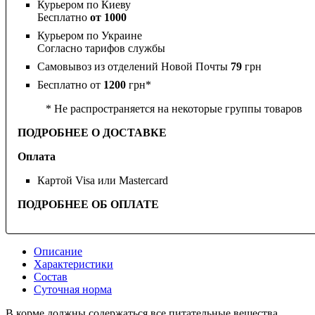
Курьером по Киеву
Бесплатно
от 1000
Курьером по Украине
Согласно тарифов службы
Самовывоз из отделений Новой Почты
79
грн
Бесплатно от
1200
грн*
* Не распространяется на некоторые группы товаров
ПОДРОБНЕЕ О ДОСТАВКЕ
Оплата
Картой Visa или Mastercard
ПОДРОБНЕЕ ОБ ОПЛАТЕ
Описание
Характеристики
Состав
Суточная норма
В корме должны содержаться все питательные вещества,