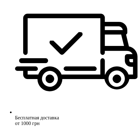
Бесплатная доставка
от 1000 грн