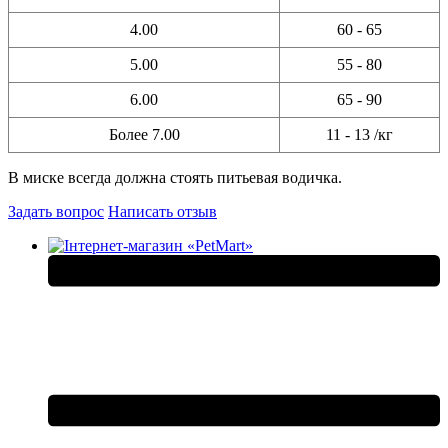
4.00
60 - 65
5.00
55 - 80
6.00
65 - 90
Более 7.00
11 - 13 /кг
В миске всегда должна стоять питьевая водичка.
Задать вопрос
Написать отзыв