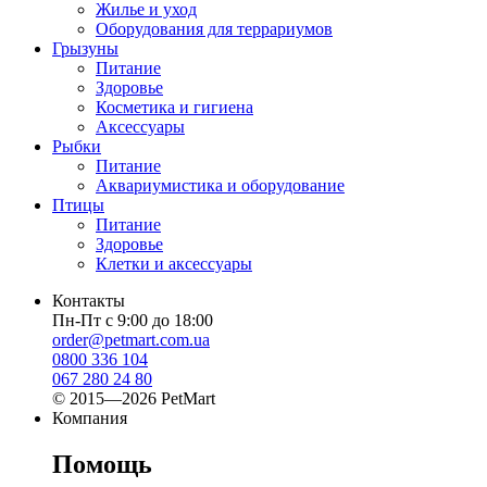
Жилье и уход
Оборудования для террариумов
Грызуны
Питание
Здоровье
Косметика и гигиена
Аксессуары
Рыбки
Питание
Аквариумистика и оборудование
Птицы
Питание
Здоровье
Клетки и аксессуары
Контакты
Пн-Пт с 9:00 до 18:00
order@petmart.com.ua
0800 336 104
067 280 24 80
© 2015—2026 PetMart
Компания
Помощь