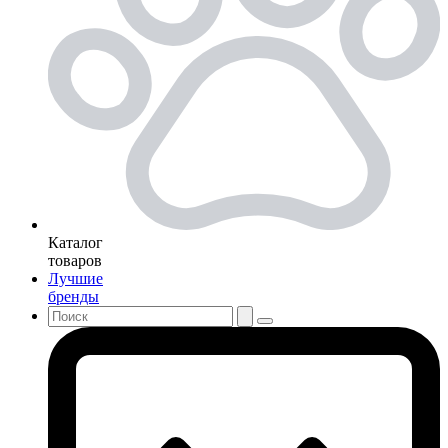
Каталог
товаров
Лучшие
бренды