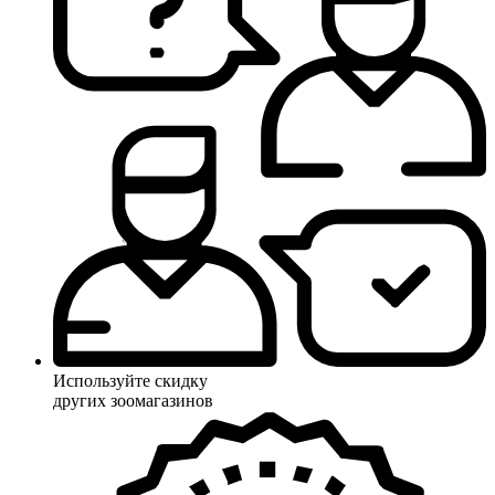
Используйте скидку
других зоомагазинов