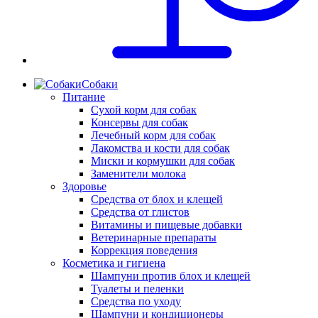
Собаки
Питание
Сухой корм для собак
Консервы для собак
Лечебный корм для собак
Лакомства и кости для собак
Миски и кормушки для собак
Заменители молока
Здоровье
Средства от блох и клещей
Средства от глистов
Витамины и пищевые добавки
Ветеринарные препараты
Коррекция поведения
Косметика и гигиена
Шампуни против блох и клещей
Туалеты и пеленки
Средства по уходу
Шампуни и кондиционеры