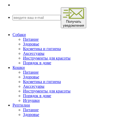
Получать
уведомления
Собаки
Питание
Здоровье
Косметика и гигиена
Аксессуары
Инструменты для красоты
Порядок в доме
Кошки
Питание
Здоровье
Косметика и гигиена
Акссесуары
Инструменты для красоты
Порядок в доме
Игрушки
Рептилии
Питание
Здоровье