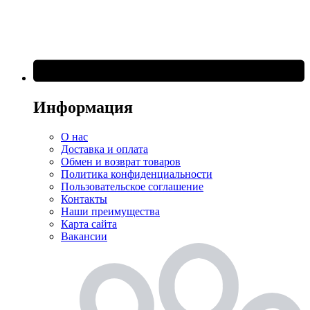
Информация
О нас
Доставка и оплата
Обмен и возврат товаров
Политика конфиденциальности
Пользовательское соглашение
Контакты
Наши преимущества
Карта сайта
Вакансии