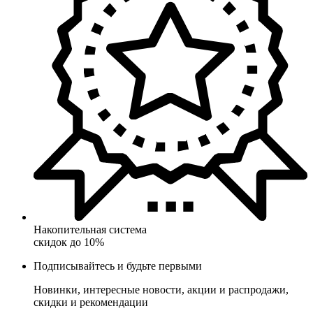
Накопительная система
скидок до 10%
Подписывайтесь и будьте первыми
Новинки, интересные новости, акции и распродажи,
скидки и рекомендации