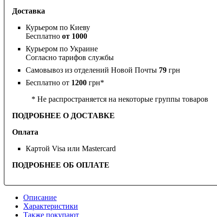
Доставка
Курьером по Киеву
Бесплатно
от 1000
Курьером по Украине
Согласно тарифов службы
Самовывоз из отделений Новой Почты
79
грн
Бесплатно от
1200
грн*
* Не распространяется на некоторые группы товаров
ПОДРОБНЕЕ О ДОСТАВКЕ
Оплата
Картой Visa или Mastercard
ПОДРОБНЕЕ ОБ ОПЛАТЕ
Описание
Характеристики
Также покупают