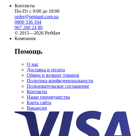
Контакты
Пн-Пт с 9:00 до 18:00
order@petmart.com.ua
0800 336 104
067 280 24 80
© 2015—2026 PetMart
Компания
Помощь
О нас
Доставка и оплата
Обмен и возврат товаров
Политика конфиденциальности
Пользовательское соглашение
Контакты
Наши преимущества
Карта сайта
Вакансии