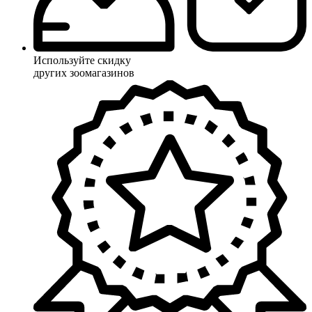
Используйте скидку
других зоомагазинов