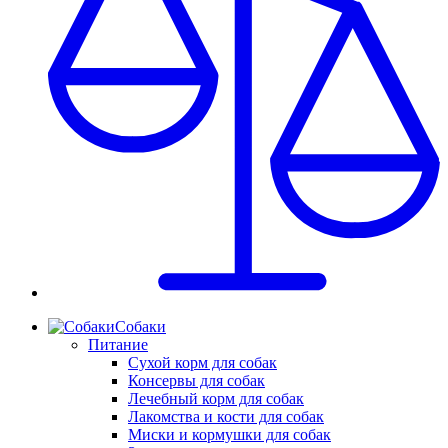
Собаки
Питание
Сухой корм для собак
Консервы для собак
Лечебный корм для собак
Лакомства и кости для собак
Миски и кормушки для собак