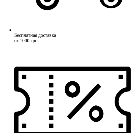
Бесплатная доставка
от 1000 грн