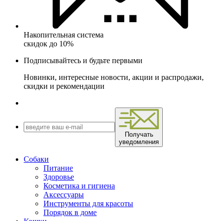
Накопительная система
скидок до 10%
Подписывайтесь и будьте первыми
Новинки, интересные новости, акции и распродажи,
скидки и рекомендации
Получать
уведомления
Собаки
Питание
Здоровье
Косметика и гигиена
Аксессуары
Инструменты для красоты
Порядок в доме