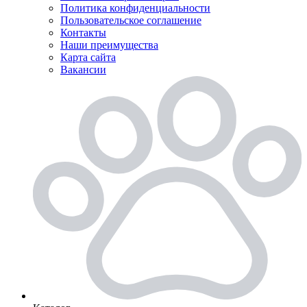
Политика конфиденциальности
Пользовательское соглашение
Контакты
Наши преимущества
Карта сайта
Вакансии