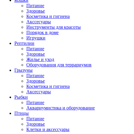
Кошки
Питание
Здоровье
Косметика и гигиена
Акссесуары
Инструменты для красоты
Порядок в доме
Игрушки
Рептилии
Питание
Здоровье
Жилье и уход
Оборудования для террариумов
Грызуны
Питание
Здоровье
Косметика и гигиена
Аксессуары
Рыбки
Питание
Аквариумистика и оборудование
Птицы
Питание
Здоровье
Клетки и аксессуары