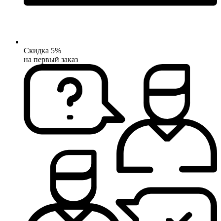
Скидка 5%
на первый заказ