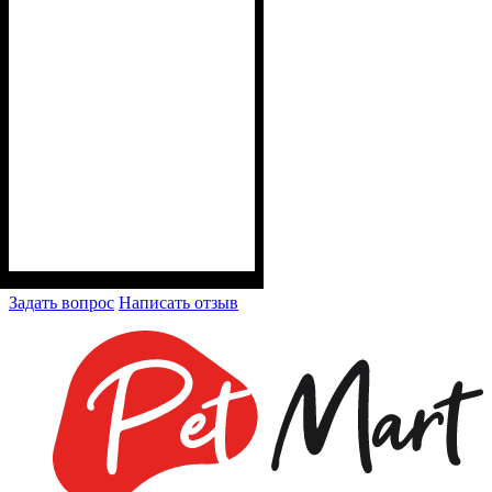
Задать вопрос
Написать отзыв