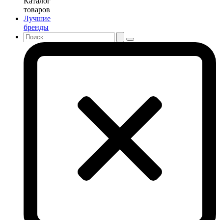
Каталог
товаров
Лучшие
бренды