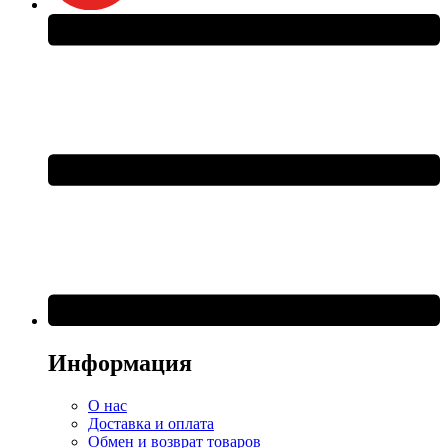
Информация
О нас
Доставка и оплата
Обмен и возврат товаров