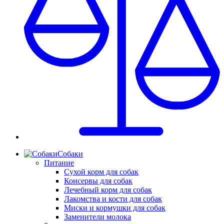
Собаки
Питание
Сухой корм для собак
Консервы для собак
Лечебный корм для собак
Лакомства и кости для собак
Миски и кормушки для собак
Заменители молока