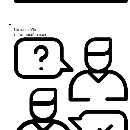
Скидка 5%
на первый заказ