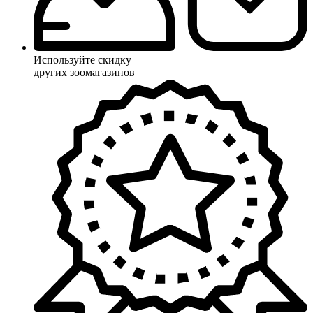
Используйте скидку
других зоомагазинов