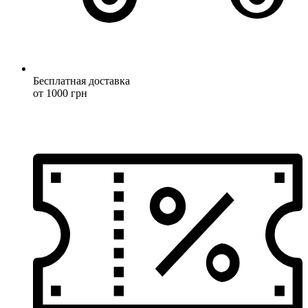
Бесплатная доставка
от 1000 грн