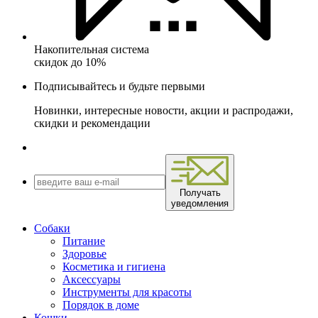
Накопительная система
скидок до 10%
Подписывайтесь и будьте первыми
Новинки, интересные новости, акции и распродажи,
скидки и рекомендации
Получать
уведомления
Собаки
Питание
Здоровье
Косметика и гигиена
Аксессуары
Инструменты для красоты
Порядок в доме
Кошки