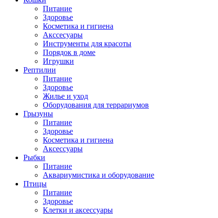
Питание
Здоровье
Косметика и гигиена
Акссесуары
Инструменты для красоты
Порядок в доме
Игрушки
Рептилии
Питание
Здоровье
Жилье и уход
Оборудования для террариумов
Грызуны
Питание
Здоровье
Косметика и гигиена
Аксессуары
Рыбки
Питание
Аквариумистика и оборудование
Птицы
Питание
Здоровье
Клетки и аксессуары