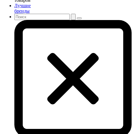
товаров
Лучшие
бренды