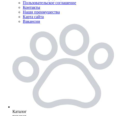
Пользовательское соглашение
Контакты
Наши преимущества
Карта сайта
Вакансии
Каталог