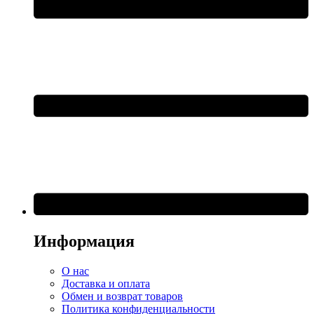
Информация
О нас
Доставка и оплата
Обмен и возврат товаров
Политика конфиденциальности