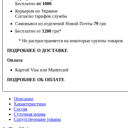
Бесплатно
от 1000
Курьером по Украине
Согласно тарифов службы
Самовывоз из отделений Новой Почты
79
грн
Бесплатно от
1200
грн*
* Не распространяется на некоторые группы товаров
ПОДРОБНЕЕ О ДОСТАВКЕ
Оплата
Картой Visa или Mastercard
ПОДРОБНЕЕ ОБ ОПЛАТЕ
Описание
Характеристики
Состав
Суточная норма
Сопутствующие товары