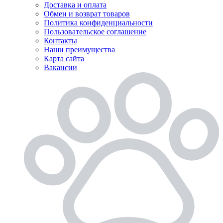
Доставка и оплата
Обмен и возврат товаров
Политика конфиденциальности
Пользовательское соглашение
Контакты
Наши преимущества
Карта сайта
Вакансии