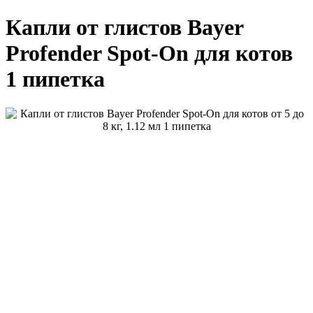
Капли от глистов Bayer
Profender Spot-On для котов
1 пипетка