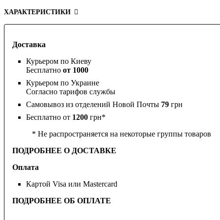
ХАРАКТЕРИСТИКИ
Доставка
Курьером по Киеву
Бесплатно
от 1000
Курьером по Украине
Согласно тарифов службы
Самовывоз из отделений Новой Почты
79
грн
Бесплатно от
1200
грн*
* Не распространяется на некоторые группы товаров
ПОДРОБНЕЕ О ДОСТАВКЕ
Оплата
Картой Visa или Mastercard
ПОДРОБНЕЕ ОБ ОПЛАТЕ