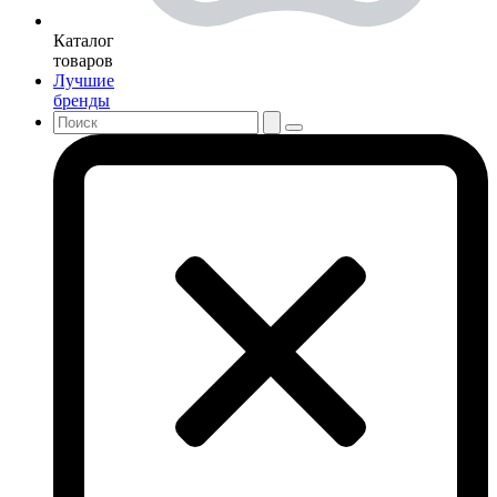
Каталог
товаров
Лучшие
бренды