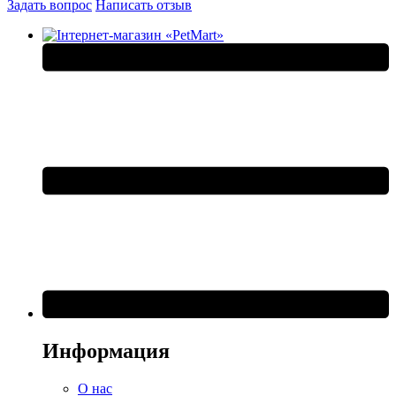
Задать вопрос
Написать отзыв
Информация
О нас