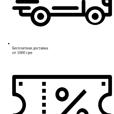
Бесплатная доставка
от 1000 грн