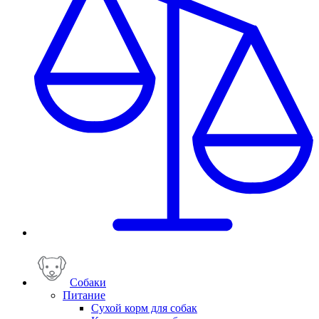
Собаки
Питание
Сухой корм для собак