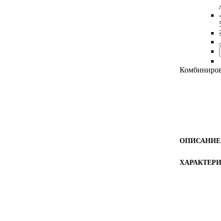
Комбиниров
ОПИСАНИЕ
ХАРАКТЕР