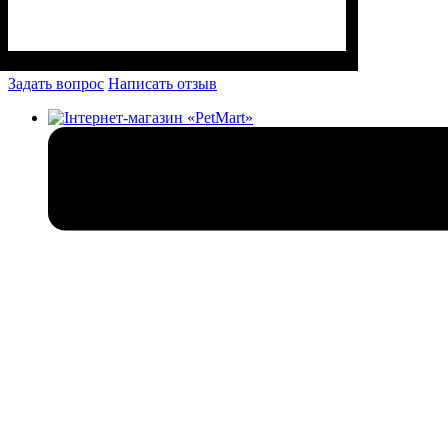
Задать вопрос
Написать отзыв