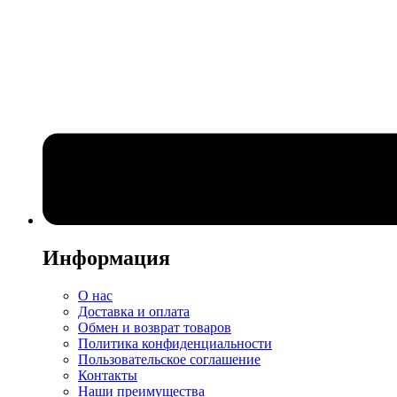
Информация
О нас
Доставка и оплата
Обмен и возврат товаров
Политика конфиденциальности
Пользовательское соглашение
Контакты
Наши преимущества