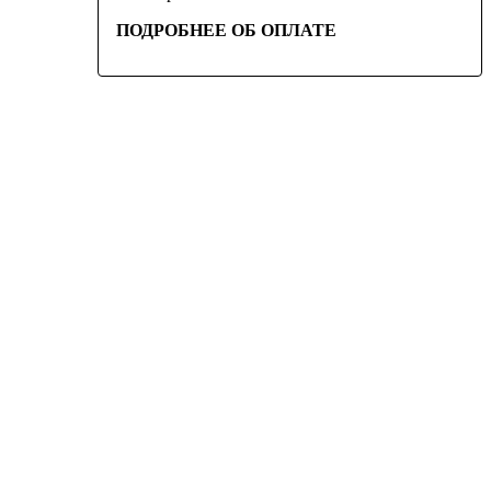
ПОДРОБНЕЕ ОБ ОПЛАТЕ