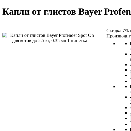
Капли от глистов Bayer Profen
Скидка 7% 