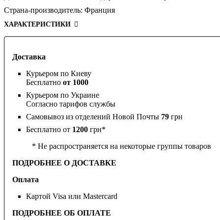
Страна-производитель:
Франция
ХАРАКТЕРИСТИКИ
Доставка
Курьером по Киеву
Бесплатно
от 1000
Курьером по Украине
Согласно тарифов службы
Самовывоз из отделений Новой Почты
79
грн
Бесплатно от
1200
грн*
* Не распространяется на некоторые группы товаров
ПОДРОБНЕЕ О ДОСТАВКЕ
Оплата
Картой Visa или Mastercard
ПОДРОБНЕЕ ОБ ОПЛАТЕ