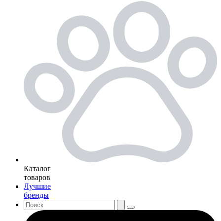
Каталог
товаров
Лучшие
бренды