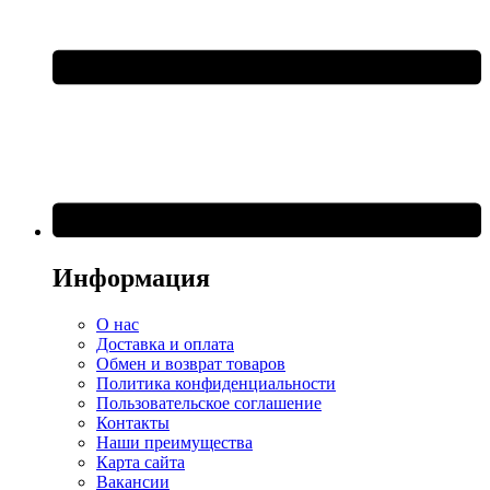
Информация
О нас
Доставка и оплата
Обмен и возврат товаров
Политика конфиденциальности
Пользовательское соглашение
Контакты
Наши преимущества
Карта сайта
Вакансии