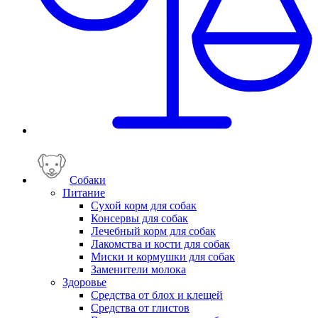
Собаки
Питание
Сухой корм для собак
Консервы для собак
Лечебный корм для собак
Лакомства и кости для собак
Миски и кормушки для собак
Заменители молока
Здоровье
Средства от блох и клещей
Средства от глистов