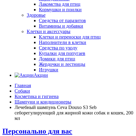
Лакомства для птиц
Кормушки и поилки
Здоровье
Средства от паразитов
Витамины и добавки
Клетки и аксессуары
Клетки и переноски для птиц
Наполнители в клетки
Средства по уходу
Купалки для попугаев
Домики для птиц
Жердочки и лестницы
Игрушки
Акции
Главная
Собаки
Косметика и гигиена
Шампуни и кондиционеры
Лечебный шампунь Ceva Douxo S3 Seb
себорегулирующий для жирной кожи собак и кошек, 200
мл
Персонально для вас