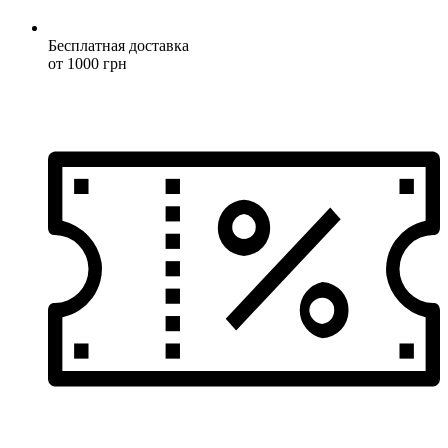
Бесплатная доставка
от 1000 грн