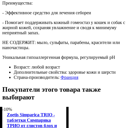
Преимущества:
- Эффективное средство для лечения себореи
- Помогает поддерживать кожный гомеостаз у кошек и собак с
жирной кожей, сохраняя увлажнение и сводя к минимуму
неприятный запах.
НЕ СОДЕРЖИТ: мыло, сульфаты, парабены, красители или
наночастицы.
Уникальная гипоаллергенная формула, регулируемый рН
Возраст:
любой возраст
Дополнительные свойства:
здоровье кожи и шерсти
Страна-производитель:
Франция
Покупатели этого товара также
выбирают
-10%
Zoetis Simparica TRIO -
таблетки Симпарика
ТРИО от глистов блох и