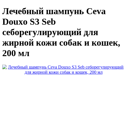
Лечебный шампунь Ceva
Douxo S3 Seb
себорегулирующий для
жирной кожи собак и кошек,
200 мл