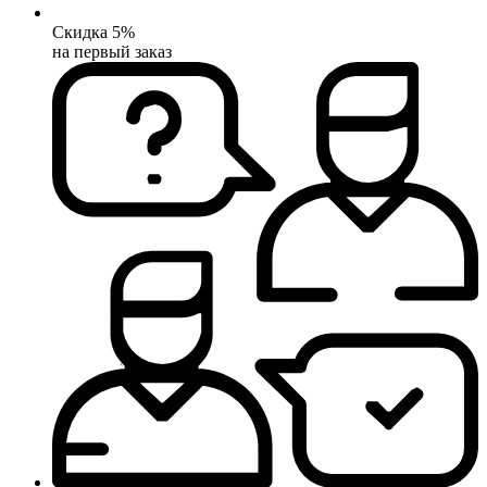
Скидка 5%
на первый заказ