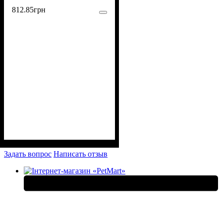
812
.
85
грн
Задать вопрос
Написать отзыв