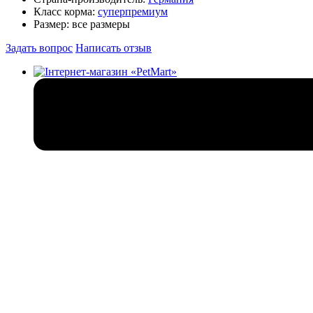
Класс корма:
суперпремиум
Размер:
все размеры
Задать вопрос
Написать отзыв