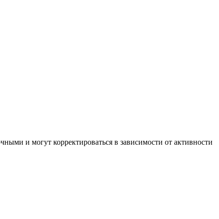
чными и могут корректироваться в зависимости от активности