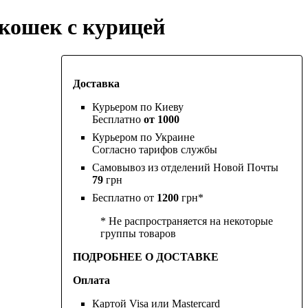
 кошек с курицей
Доставка
Курьером по Киеву
Бесплатно
от 1000
Курьером по Украине
Согласно тарифов службы
Самовывоз из отделений Новой Почты
79
грн
Бесплатно от
1200
грн*
* Не распространяется на некоторые
группы товаров
ПОДРОБНЕЕ О ДОСТАВКЕ
Оплата
Картой Visa или Mastercard