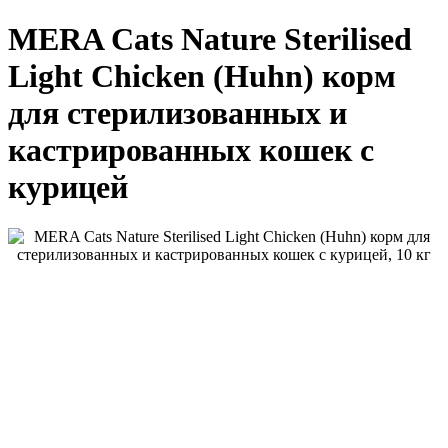
MERA Cats Nature Sterilised
Light Chicken (Huhn) корм
для стерилизованных и
кастрированных кошек с
курицей