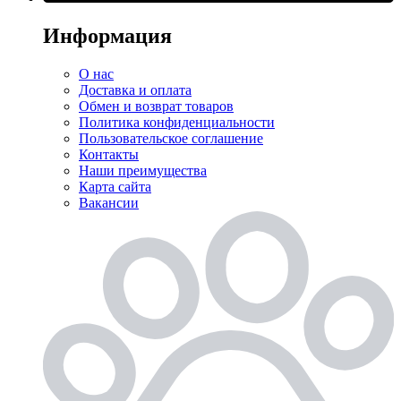
Информация
О нас
Доставка и оплата
Обмен и возврат товаров
Политика конфиденциальности
Пользовательское соглашение
Контакты
Наши преимущества
Карта сайта
Вакансии