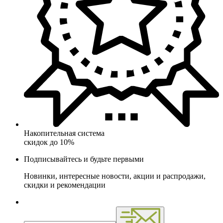
Накопительная система
скидок до 10%
Подписывайтесь и будьте первыми
Новинки, интересные новости, акции и распродажи,
скидки и рекомендации