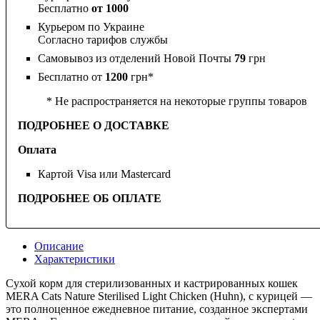
Бесплатно
от 1000
Курьером по Украине
Согласно тарифов службы
Самовывоз из отделений Новой Почты
79
грн
Бесплатно от
1200
грн*
* Не распространяется на некоторые группы товаров
ПОДРОБНЕЕ О ДОСТАВКЕ
Оплата
Картой Visa или Mastercard
ПОДРОБНЕЕ ОБ ОПЛАТЕ
Описание
Характеристики
Сухой корм для стерилизованных и кастрированных кошек
MERA Cats Nature Sterilised Light Chicken (Huhn), с курицей —
это полноценное ежедневное питание, созданное экспертами