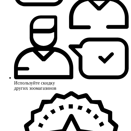
Используйте скидку
других зоомагазинов