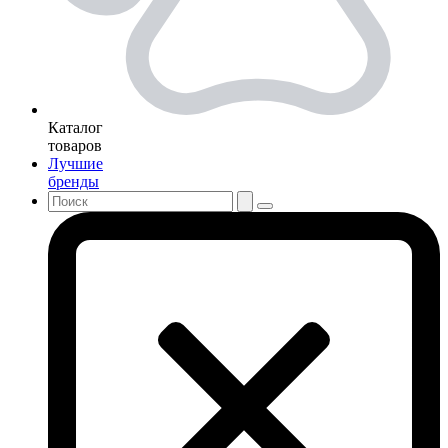
Каталог
товаров
Лучшие
бренды