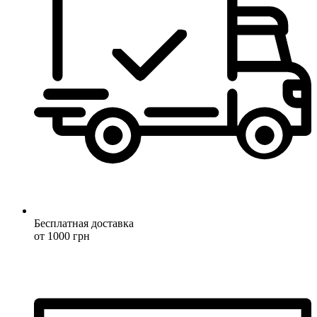
Бесплатная доставка
от 1000 грн