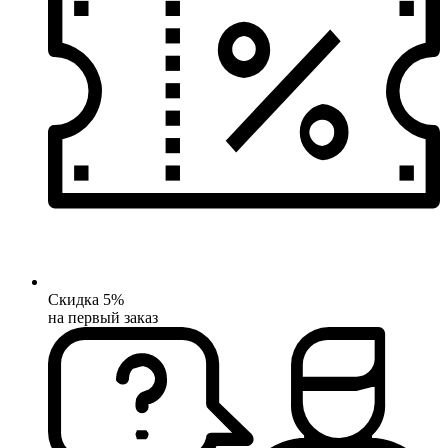
Скидка 5%
на первый заказ