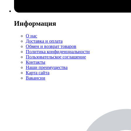
Информация
О нас
Доставка и оплата
Обмен и возврат товаров
Политика конфиденциальности
Пользовательское соглашение
Контакты
Наши преимущества
Карта сайта
Вакансии