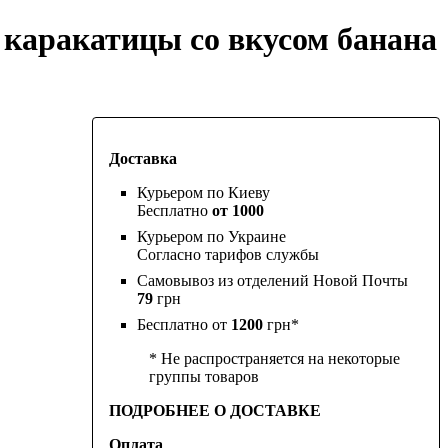
 каракатицы со вкусом банана
Доставка
Курьером по Киеву
Бесплатно
от 1000
Курьером по Украине
Согласно тарифов службы
Самовывоз из отделений Новой Почты
79
грн
Бесплатно от
1200
грн*
* Не распространяется на некоторые
группы товаров
ПОДРОБНЕЕ О ДОСТАВКЕ
Оплата