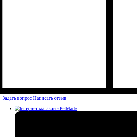
Задать вопрос
Написать отзыв