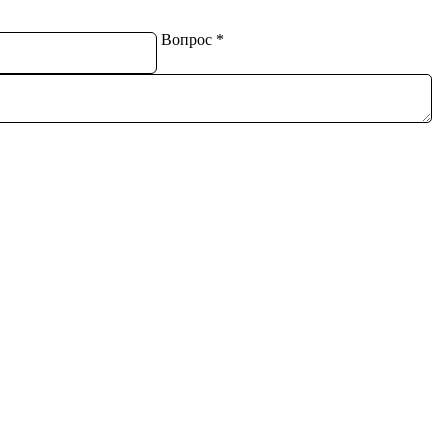
Вопрос