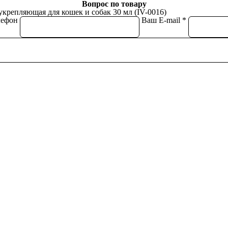
Вопрос по товару
укрепляющая для кошек и собак 30 мл (IV-0016)
лефон
Ваш E-mail