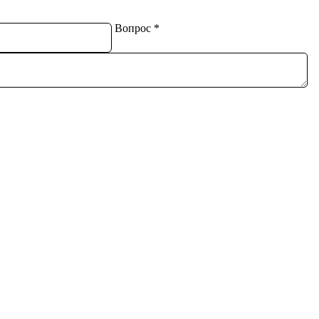
Вопрос