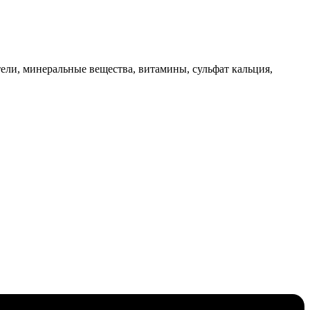
ели, минеральные вещества, витамины, сульфат кальция,