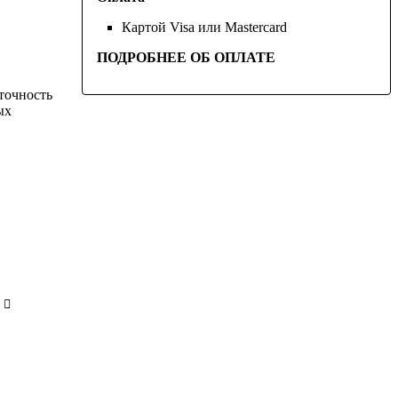
Картой Visa или Mastercard
ПОДРОБНЕЕ ОБ ОПЛАТЕ
точность
ых