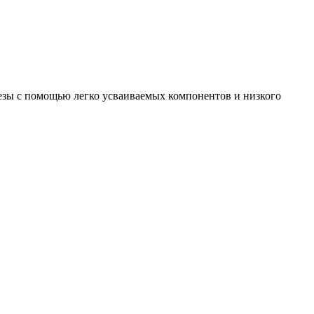
зы с помощью легко усваиваемых компонентов и низкого