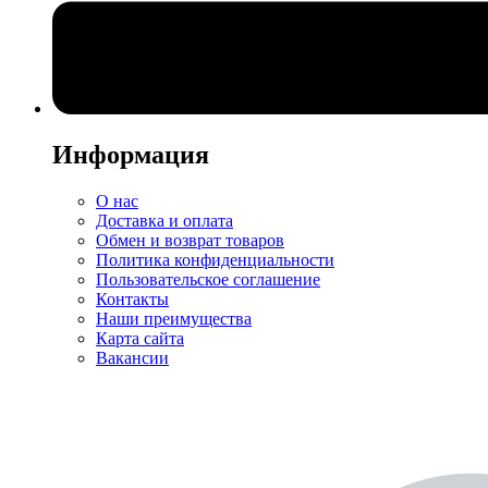
Информация
О нас
Доставка и оплата
Обмен и возврат товаров
Политика конфиденциальности
Пользовательское соглашение
Контакты
Наши преимущества
Карта сайта
Вакансии