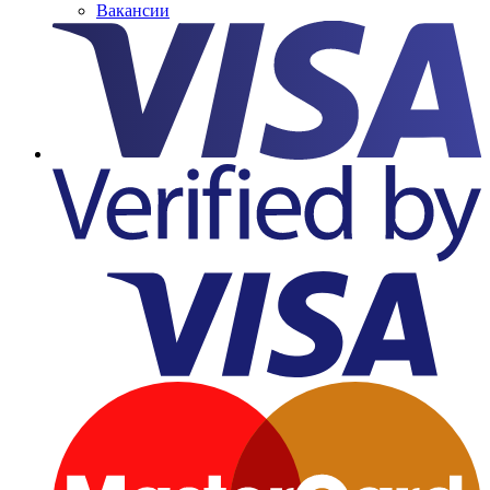
Вакансии