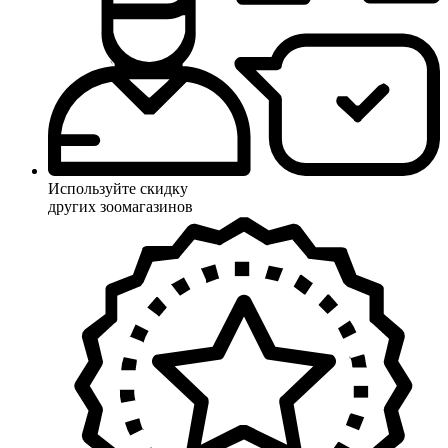
Используйте скидку
других зоомагазинов