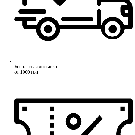
Бесплатная доставка
от 1000 грн