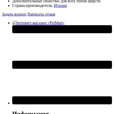
Дополнительные свойства:
для всех типов шерсти
Страна-производитель:
Италия
Задать вопрос
Написать отзыв
Информация