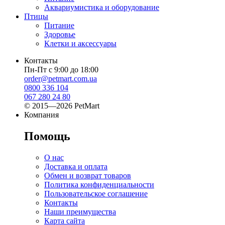
Аквариумистика и оборудование
Птицы
Питание
Здоровье
Клетки и аксессуары
Контакты
Пн-Пт с 9:00 до 18:00
order@petmart.com.ua
0800 336 104
067 280 24 80
© 2015—2026 PetMart
Компания
Помощь
О нас
Доставка и оплата
Обмен и возврат товаров
Политика конфиденциальности
Пользовательское соглашение
Контакты
Наши преимущества
Карта сайта