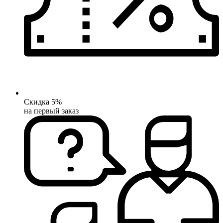
Скидка 5%
на первый заказ