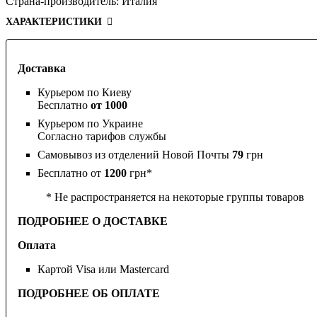
Страна-производитель:
Италия
ХАРАКТЕРИСТИКИ
Доставка
Курьером по Киеву
Бесплатно
от 1000
Курьером по Украине
Согласно тарифов службы
Самовывоз из отделений Новой Почты
79
грн
Бесплатно от
1200
грн*
* Не распространяется на некоторые группы товаров
ПОДРОБНЕЕ О ДОСТАВКЕ
Оплата
Картой Visa или Mastercard
ПОДРОБНЕЕ ОБ ОПЛАТЕ