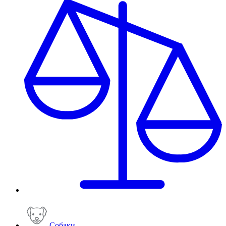
Собаки