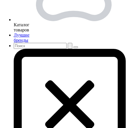
Каталог
товаров
Лучшие
бренды