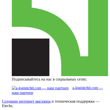
Подписывайтесь на нас в социальных сетях:
a-logisticltd.com —
наш партнер
Создание интернет магазина
и техническая поддержка —
Etechs
.