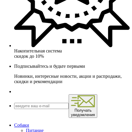
Накопительная система
скидок до 10%
Подписывайтесь и будьте первыми
Новинки, интересные новости, акции и распродажи,
скидки и рекомендации
Получать
уведомления
Собаки
Питание