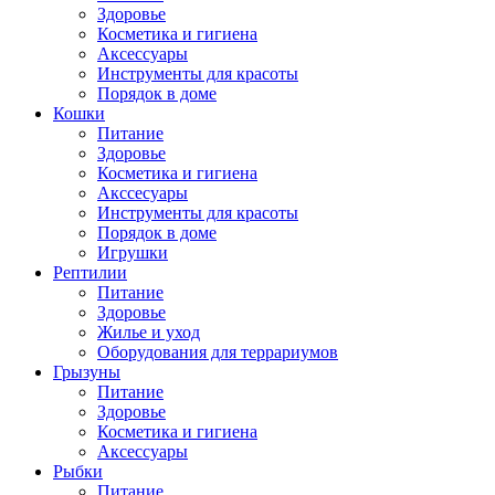
Здоровье
Косметика и гигиена
Аксессуары
Инструменты для красоты
Порядок в доме
Кошки
Питание
Здоровье
Косметика и гигиена
Акссесуары
Инструменты для красоты
Порядок в доме
Игрушки
Рептилии
Питание
Здоровье
Жилье и уход
Оборудования для террариумов
Грызуны
Питание
Здоровье
Косметика и гигиена
Аксессуары
Рыбки
Питание