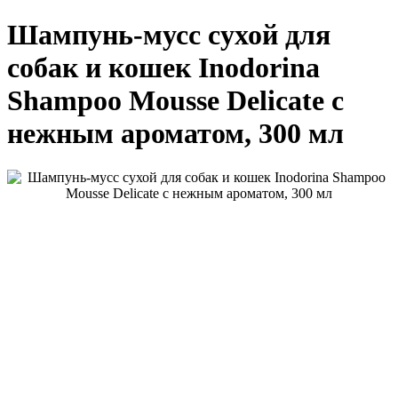
Шампунь-мусс сухой для
собак и кошек Inodorina
Shampoo Mousse Delicate с
нежным ароматом, 300 мл