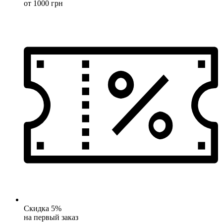
от 1000 грн
Скидка 5%
на первый заказ