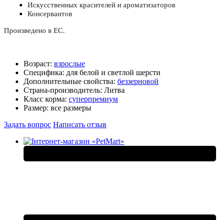
Искусственных красителей и ароматизаторов
Консервантов
Произведено в ЕС.
Возраст:
взрослые
Специфика:
для белой и светлой шерсти
Дополнительные свойства:
беззерновой
Страна-производитель:
Литва
Класс корма:
суперпремиум
Размер:
все размеры
Задать вопрос
Написать отзыв