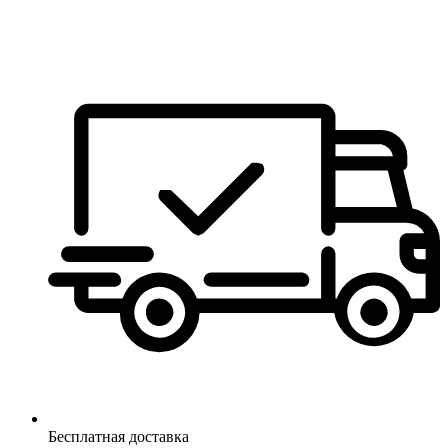
Бесплатная доставка