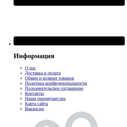
Информация
О нас
Доставка и оплата
Обмен и возврат товаров
Политика конфиденциальности
Пользовательское соглашение
Контакты
Наши преимущества
Карта сайта
Вакансии