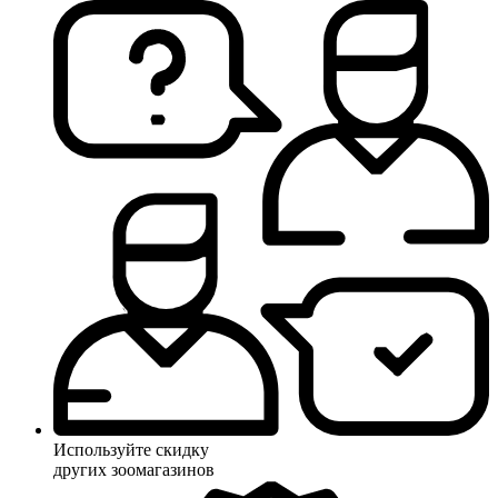
Используйте скидку
других зоомагазинов