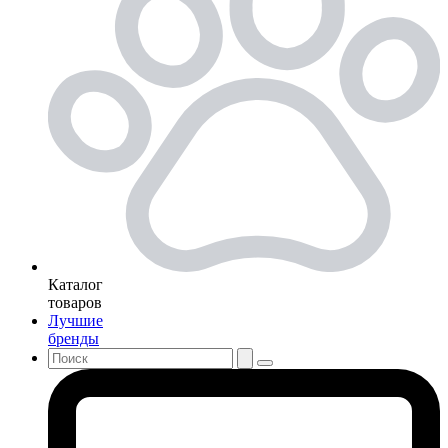
Каталог
товаров
Лучшие
бренды