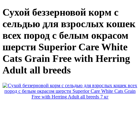
Сухой беззерновой корм с
сельдью для взрослых кошек
всех пород с белым окрасом
шерсти Superior Care White
Cats Grain Free with Herring
Adult all breeds