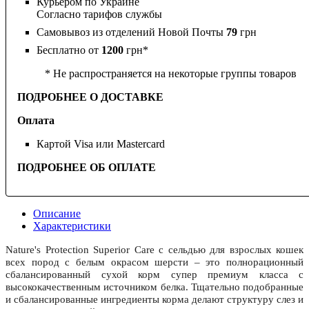
Курьером по Украине
Согласно тарифов службы
Самовывоз из отделений Новой Почты
79
грн
Бесплатно от
1200
грн*
* Не распространяется на некоторые группы товаров
ПОДРОБНЕЕ О ДОСТАВКЕ
Оплата
Картой Visa или Mastercard
ПОДРОБНЕЕ ОБ ОПЛАТЕ
Описание
Характеристики
Nature's Protection Superior Care с сельдью для взрослых кошек
всех пород с белым окрасом шерсти – это полнорационный
сбалансированный сухой корм супер премиум класса с
высококачественным источником белка. Тщательно подобранные
и сбалансированные ингредиенты корма делают структуру слез и