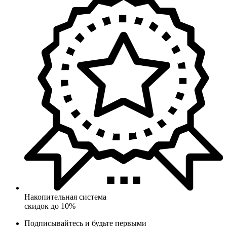
Накопительная система
скидок до 10%
Подписывайтесь и будьте первыми