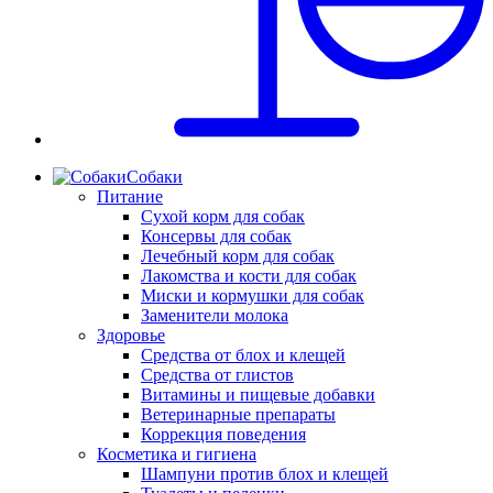
Собаки
Питание
Сухой корм для собак
Консервы для собак
Лечебный корм для собак
Лакомства и кости для собак
Миски и кормушки для собак
Заменители молока
Здоровье
Средства от блох и клещей
Средства от глистов
Витамины и пищевые добавки
Ветеринарные препараты
Коррекция поведения
Косметика и гигиена
Шампуни против блох и клещей