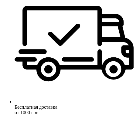
Бесплатная доставка
от 1000 грн