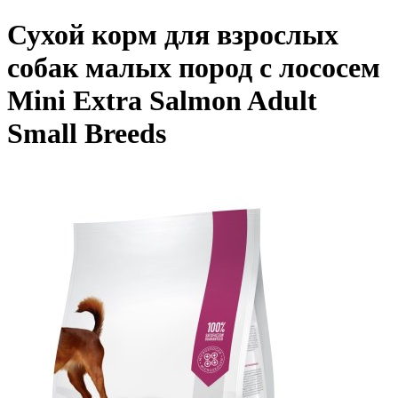
Сухой корм для взрослых
собак малых пород с лососем
Mini Extra Salmon Adult
Small Breeds