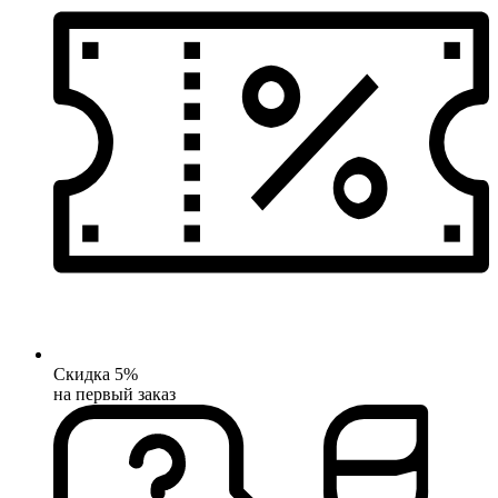
Скидка 5%
на первый заказ