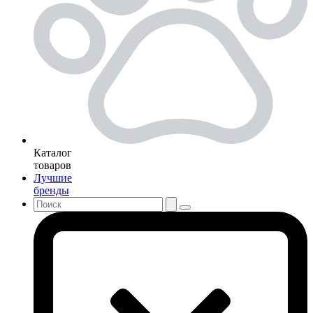
Каталог
товаров
Лучшие
бренды