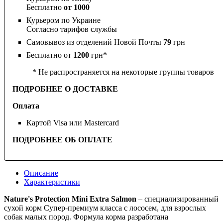
Бесплатно
от 1000
Курьером по Украине
Согласно тарифов службы
Самовывоз из отделений Новой Почты
79
грн
Бесплатно от
1200
грн*
* Не распространяется на некоторые группы товаров
ПОДРОБНЕЕ О ДОСТАВКЕ
Оплата
Картой Visa или Mastercard
ПОДРОБНЕЕ ОБ ОПЛАТЕ
Описание
Характеристики
Nature's Protection Mini Extra Salmon
– специализированный
сухой корм Супер-премиум класса с лососем, для взрослых
собак малых пород. Формула корма разработана