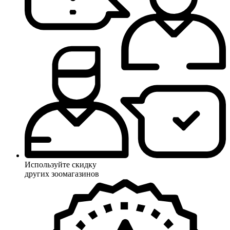
Используйте скидку
других зоомагазинов