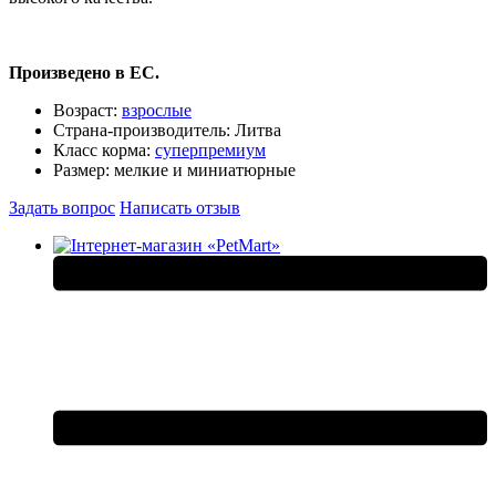
Произведено в ЕС.
Возраст:
взрослые
Страна-производитель:
Литва
Класс корма:
суперпремиум
Размер:
мелкие и миниатюрные
Задать вопрос
Написать отзыв