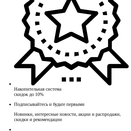
Накопительная система
скидок до 10%
Подписывайтесь и будьте первыми
Новинки, интересные новости, акции и распродажи,
скидки и рекомендации