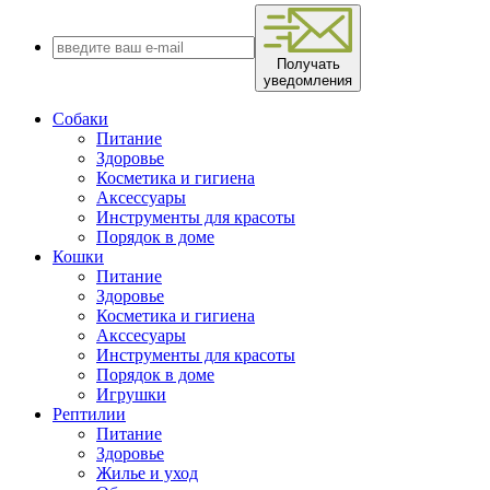
Получать
уведомления
Собаки
Питание
Здоровье
Косметика и гигиена
Аксессуары
Инструменты для красоты
Порядок в доме
Кошки
Питание
Здоровье
Косметика и гигиена
Акссесуары
Инструменты для красоты
Порядок в доме
Игрушки
Рептилии
Питание
Здоровье
Жилье и уход