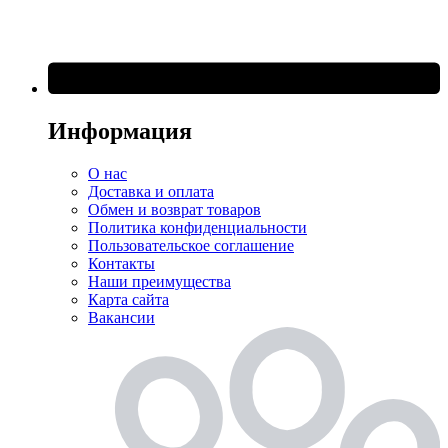
Информация
О нас
Доставка и оплата
Обмен и возврат товаров
Политика конфиденциальности
Пользовательское соглашение
Контакты
Наши преимущества
Карта сайта
Вакансии