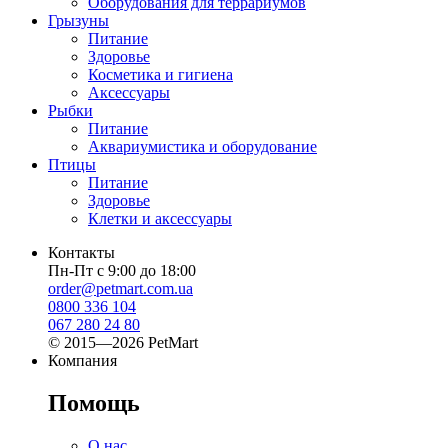
Оборудования для террариумов
Грызуны
Питание
Здоровье
Косметика и гигиена
Аксессуары
Рыбки
Питание
Аквариумистика и оборудование
Птицы
Питание
Здоровье
Клетки и аксессуары
Контакты
Пн-Пт с 9:00 до 18:00
order@petmart.com.ua
0800 336 104
067 280 24 80
© 2015—2026 PetMart
Компания
Помощь
О нас