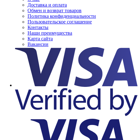
Доставка и оплата
Обмен и возврат товаров
Политика конфиденциальности
Пользовательское соглашение
Контакты
Наши преимущества
Карта сайта
Вакансии