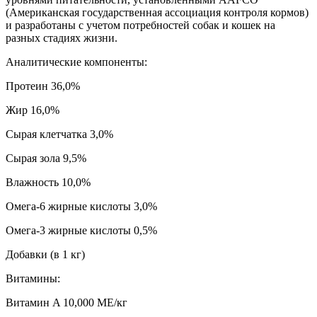
(Американская государственная ассоциация контроля кормов)
и разработаны с учетом потребностей собак и кошек на
разных стадиях жизни.
Аналитические компоненты:
Протеин 36,0%
Жир 16,0%
Сырая клетчатка 3,0%
Сырая зола 9,5%
Влажность 10,0%
Омега-6 жирные кислоты 3,0%
Омега-3 жирные кислоты 0,5%
Добавки (в 1 кг)
Витамины:
Витамин A 10,000 МЕ/кг