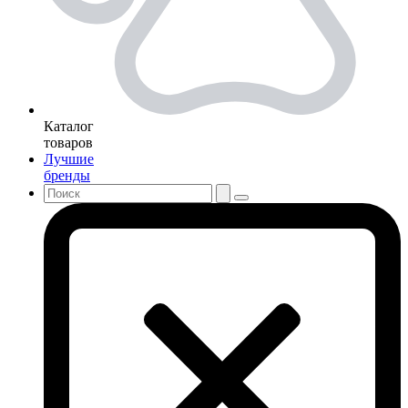
Каталог
товаров
Лучшие
бренды