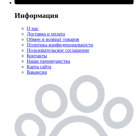
Информация
О нас
Доставка и оплата
Обмен и возврат товаров
Политика конфиденциальности
Пользовательское соглашение
Контакты
Наши преимущества
Карта сайта
Вакансии