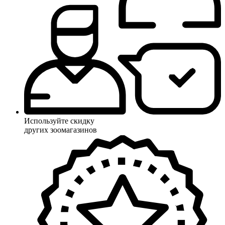
Используйте скидку
других зоомагазинов