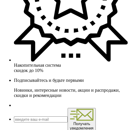
Накопительная система
скидок до 10%
Подписывайтесь и будьте первыми
Новинки, интересные новости, акции и распродажи,
скидки и рекомендации
Получать
уведомления