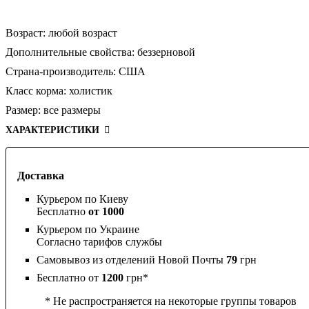
Возраст:
любой возраст
Дополнительные свойства:
беззерновой
Страна-производитель:
США
Класс корма:
холистик
Размер:
все размеры
ХАРАКТЕРИСТИКИ
Доставка
Курьером по Киеву
Бесплатно
от 1000
Курьером по Украине
Согласно тарифов службы
Самовывоз из отделений Новой Почты
79
грн
Бесплатно от
1200
грн*
* Не распространяется на некоторые группы товаров