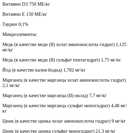
Витамин D3 750 МЕ/кг
Витамин E 150 МЕ/кг
Таурин 0,1%
Микроэлементы:
Медь (в качестве меди (II) хелат аминокислоты гидрат) 1,125
мг/кг
Медь (в качестве меди (II) сульфат пентагидрат) 1,75 мг/кг
Йод (в качестве калия йодид) 1,782 мг/кг
Марганец (в качестве марганца хелат аминокислоты гидрат)
2,1 мг/кг
Марганец (в качестве марганца (II) оксид) 7,7 мг/кг
Марганец (в качестве марганца сульфат моногидрат) 4,48 мг/
кг
Цинк (в качестве цинка хелат аминокислоты гидрат) 9 мг/кг
Цинк (в качестве цинка сульфат моногидрат) 21,3 мг/кг