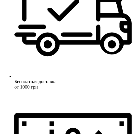
Бесплатная доставка
от 1000 грн