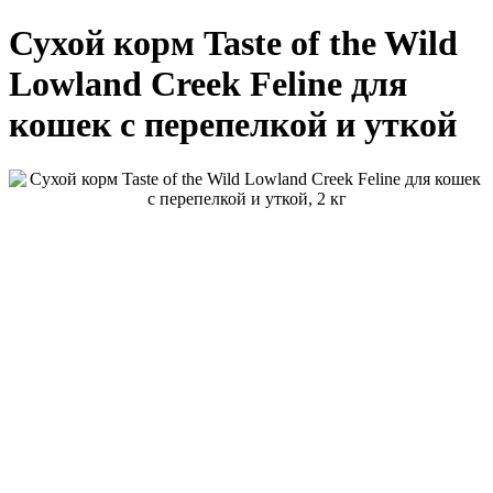
Сухой корм Taste of the Wild
Lowland Creek Feline для
кошек с перепелкой и уткой