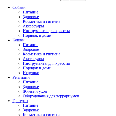
Собаки
Питание
Здоровье
Косметика и гигиена
Аксессуары
Инструменты для красоты
Порядок в доме
Кошки
Питание
Здоровье
Косметика и гигиена
Акссесуары
Инструменты для красоты
Порядок в доме
Игрушки
Рептилии
Питание
Здоровье
Жилье и уход
Оборудования для террариумов
Грызуны
Питание
Здоровье
Косметика и гигиена