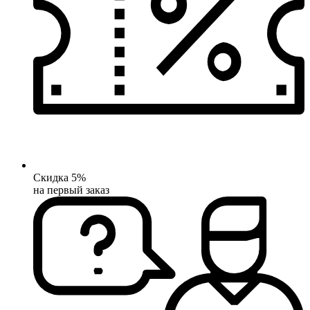
Скидка 5%
на первый заказ