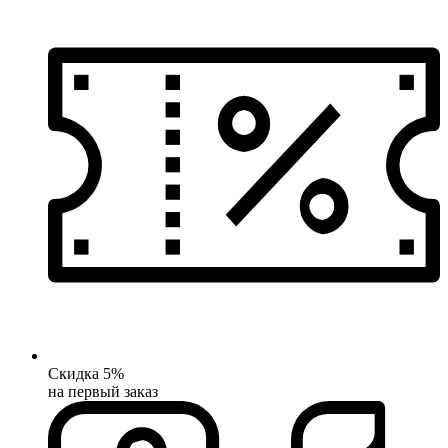
Скидка 5%
на первый заказ