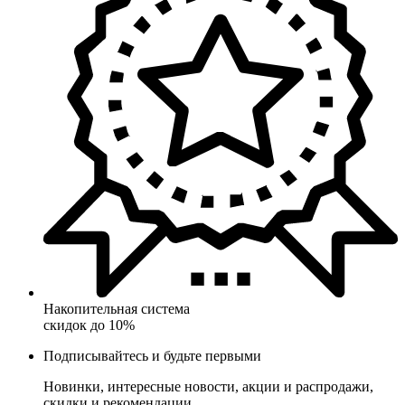
Накопительная система
скидок до 10%
Подписывайтесь и будьте первыми
Новинки, интересные новости, акции и распродажи,
скидки и рекомендации