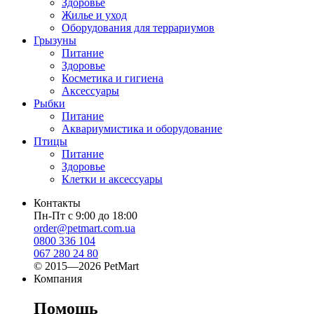
Здоровье
Жилье и уход
Оборудования для террариумов
Грызуны
Питание
Здоровье
Косметика и гигиена
Аксессуары
Рыбки
Питание
Аквариумистика и оборудование
Птицы
Питание
Здоровье
Клетки и аксессуары
Контакты
Пн-Пт с 9:00 до 18:00
order@petmart.com.ua
0800 336 104
067 280 24 80
© 2015—2026 PetMart
Компания
Помощь