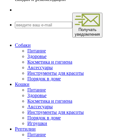
Получать
уведомления
Собаки
Питание
Здоровье
Косметика и гигиена
Аксессуары
Инструменты для красоты
Порядок в доме
Кошки
Питание
Здоровье
Косметика и гигиена
Акссесуары
Инструменты для красоты
Порядок в доме
Игрушки
Рептилии
Питание