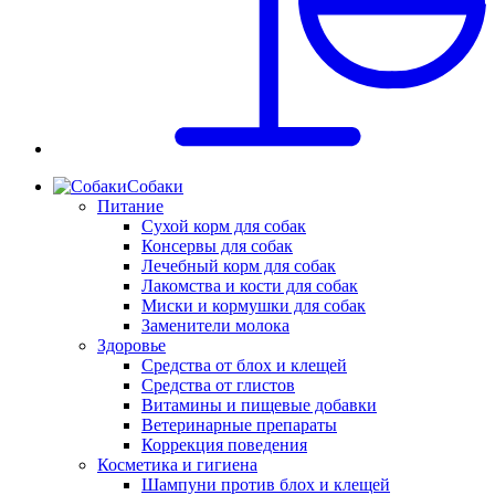
Собаки
Питание
Сухой корм для собак
Консервы для собак
Лечебный корм для собак
Лакомства и кости для собак
Миски и кормушки для собак
Заменители молока
Здоровье
Средства от блох и клещей
Средства от глистов
Витамины и пищевые добавки
Ветеринарные препараты
Коррекция поведения
Косметика и гигиена
Шампуни против блох и клещей