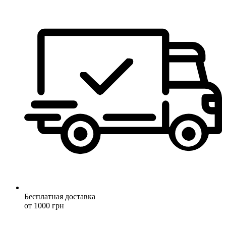
Бесплатная доставка
от 1000 грн