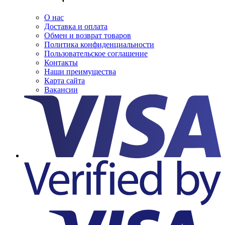
О нас
Доставка и оплата
Обмен и возврат товаров
Политика конфиденциальности
Пользовательское соглашение
Контакты
Наши преимущества
Карта сайта
Вакансии