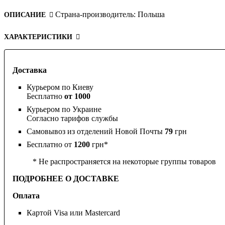
Страна-производитель:
Польша
ОПИСАНИЕ
ХАРАКТЕРИСТИКИ
Доставка
Курьером по Киеву
Бесплатно
от 1000
Курьером по Украине
Согласно тарифов службы
Самовывоз из отделений Новой Почты
79
грн
Бесплатно от
1200
грн*
* Не распространяется на некоторые группы товаров
ПОДРОБНЕЕ О ДОСТАВКЕ
Оплата
Картой Visa или Mastercard