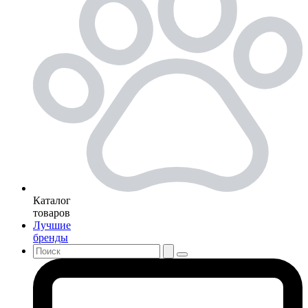
Каталог
товаров
Лучшие
бренды