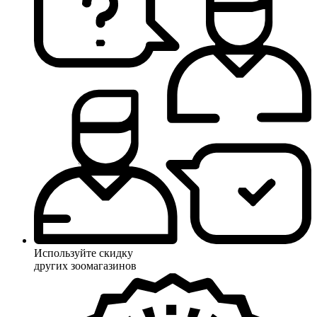
Используйте скидку
других зоомагазинов