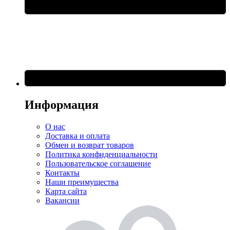
Информация
О нас
Доставка и оплата
Обмен и возврат товаров
Политика конфиденциальности
Пользовательское соглашение
Контакты
Наши преимущества
Карта сайта
Вакансии