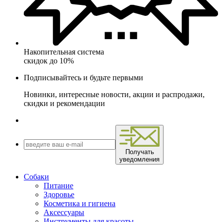
Накопительная система
скидок до 10%
Подписывайтесь и будьте первыми
Новинки, интересные новости, акции и распродажи,
скидки и рекомендации
Получать
уведомления
Собаки
Питание
Здоровье
Косметика и гигиена
Аксессуары
Инструменты для красоты