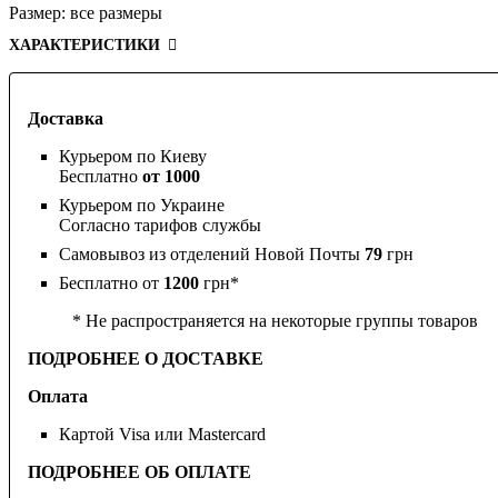
Размер:
все размеры
ХАРАКТЕРИСТИКИ
Доставка
Курьером по Киеву
Бесплатно
от 1000
Курьером по Украине
Согласно тарифов службы
Самовывоз из отделений Новой Почты
79
грн
Бесплатно от
1200
грн*
* Не распространяется на некоторые группы товаров
ПОДРОБНЕЕ О ДОСТАВКЕ
Оплата
Картой Visa или Mastercard
ПОДРОБНЕЕ ОБ ОПЛАТЕ