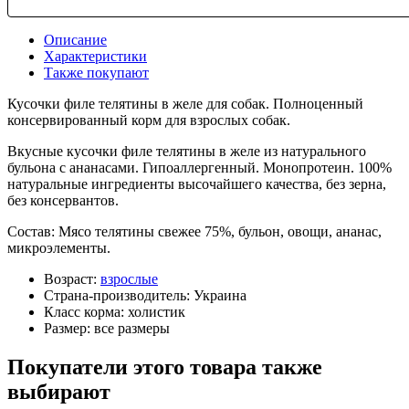
Описание
Характеристики
Также покупают
Кусочки филе телятины в желе для собак. Полноценный
консервированный корм для взрослых собак.
Вкусные кусочки филе телятины в желе из натурального
бульона с ананасами. Гипоаллергенный. Монопротеин. 100%
натуральные ингредиенты высочайшего качества, без зерна,
без консервантов.
Состав: Мясо телятины свежее 75%, бульон, овощи, ананас,
микроэлементы.
Возраст:
взрослые
Страна-производитель:
Украина
Класс корма:
холистик
Размер:
все размеры
Покупатели этого товара также
выбирают