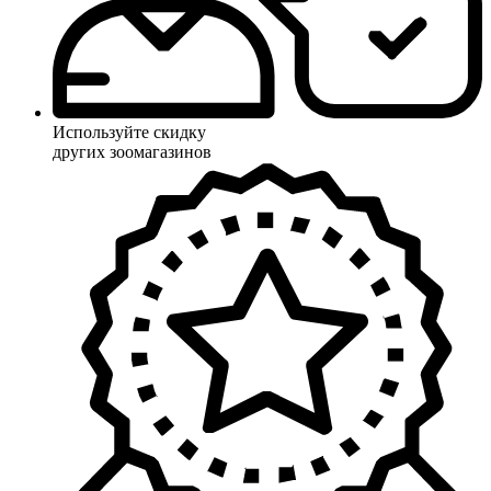
Используйте скидку
других зоомагазинов