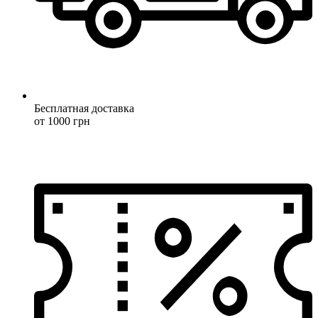
Бесплатная доставка
от 1000 грн