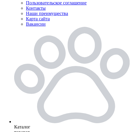
Пользовательское соглашение
Контакты
Наши преимущества
Карта сайта
Вакансии
Каталог