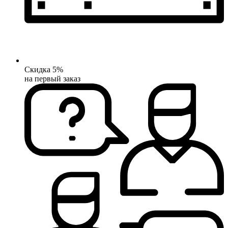
Скидка 5%
на первый заказ