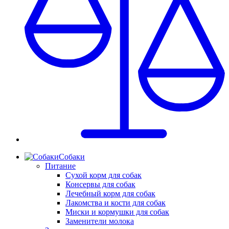
Собаки
Питание
Сухой корм для собак
Консервы для собак
Лечебный корм для собак
Лакомства и кости для собак
Миски и кормушки для собак
Заменители молока