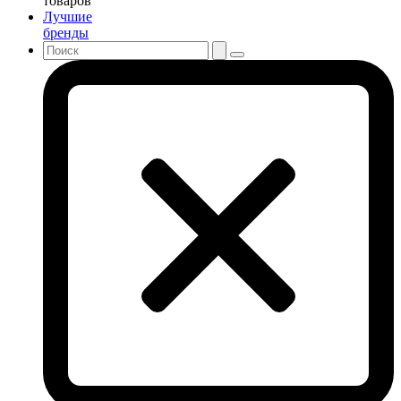
товаров
Лучшие
бренды