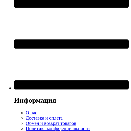
Информация
О нас
Доставка и оплата
Обмен и возврат товаров
Политика конфиденциальности