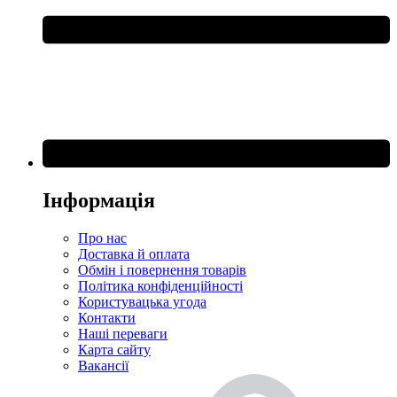
Інформація
Про нас
Доставка й оплата
Обмін і повернення товарів
Політика конфіденційності
Користувацька угода
Контакти
Наші переваги
Карта сайту
Вакансії