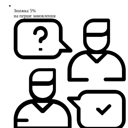
Знижка 5%
на перше замовлення