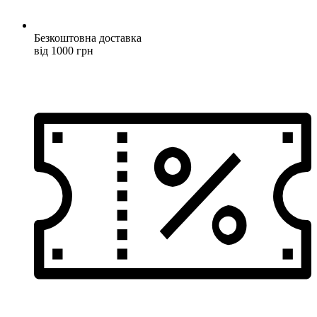
Безкоштовна доставка
від 1000 грн