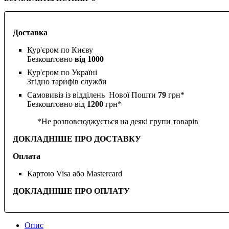
Доставка
Кур'єром по Києву
Безкоштовно
від 1000
Кур'єром по Україні
Згідно тарифів служби
Самовивіз із відділень Нової Пошти
79
грн*
Безкоштовно від
1200
грн*
*Не розповсюджується на деякі групи товарів
ДОКЛАДНІШЕ ПРО ДОСТАВКУ
Оплата
Картою Visa або Mastercard
ДОКЛАДНІШЕ ПРО ОПЛАТУ
Опис