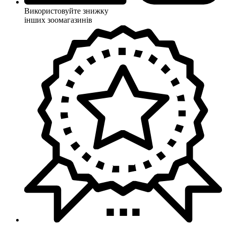
Використовуйте знижку
інших зоомагазинів