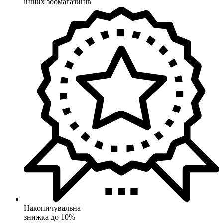
інших зоомагазинів
Накопичувальна
знижка до 10%