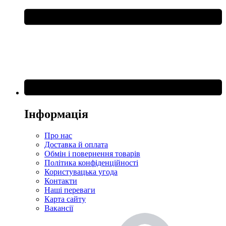
Інформація
Про нас
Доставка й оплата
Обмін і повернення товарів
Політика конфіденційності
Користувацька угода
Контакти
Наші переваги
Карта сайту
Вакансії