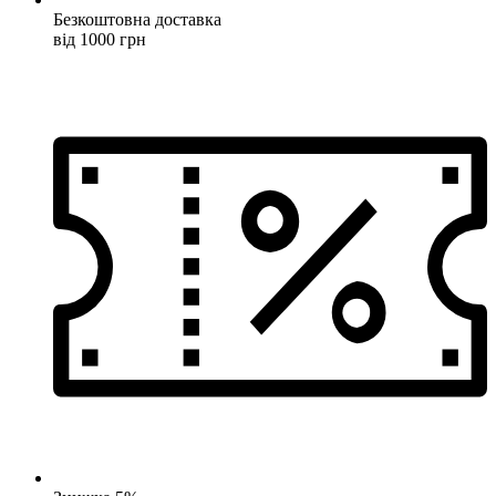
Безкоштовна доставка
від 1000 грн