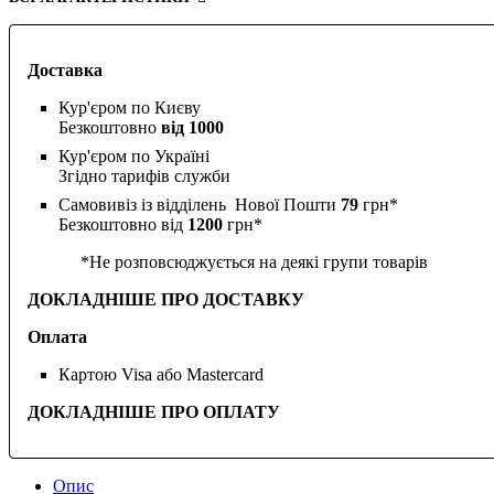
Доставка
Кур'єром по Києву
Безкоштовно
від 1000
Кур'єром по Україні
Згідно тарифів служби
Самовивіз із відділень Нової Пошти
79
грн*
Безкоштовно від
1200
грн*
*Не розповсюджується на деякі групи товарів
ДОКЛАДНІШЕ ПРО ДОСТАВКУ
Оплата
Картою Visa або Mastercard
ДОКЛАДНІШЕ ПРО ОПЛАТУ
Опис