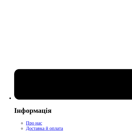
Інформація
Про нас
Доставка й оплата