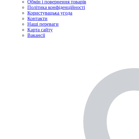
Обмін і повернення товарів
Політика конфіденційності
Користувацька угода
Контакти
Наші переваги
Карта сайту
Вакансії