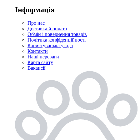
Інформація
Про нас
Доставка й оплата
Обмін і повернення товарів
Політика конфіденційності
Користувацька угода
Контакти
Наші переваги
Карта сайту
Вакансії