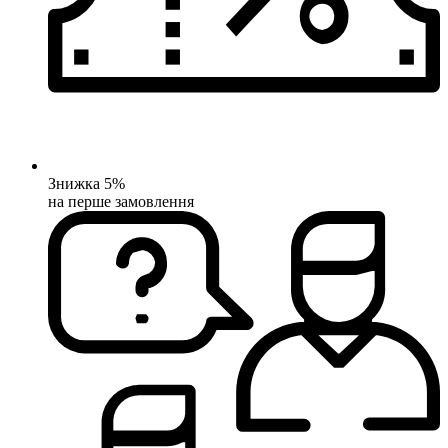
Знижка 5%
на перше замовлення