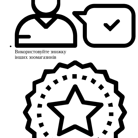
Використовуйте знижку
інших зоомагазинів