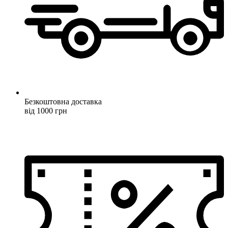
Безкоштовна доставка
від 1000 грн