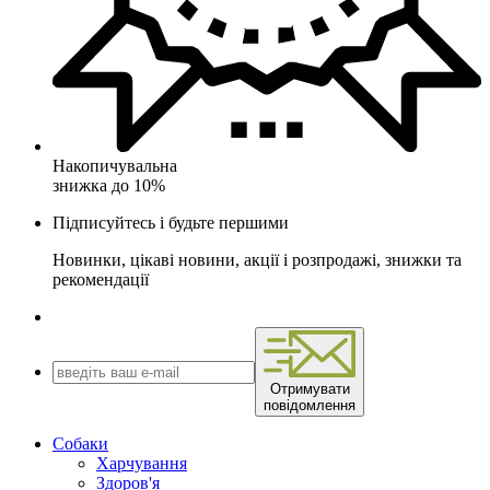
Накопичувальна
знижка до 10%
Підписуйтесь і будьте першими
Новинки, цікаві новини, акції і розпродажі, знижки та
рекомендації
Отримувати
повідомлення
Собаки
Харчування
Здоров'я