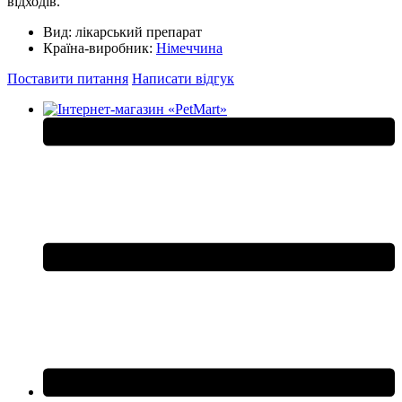
відходів.
Вид:
лікарський препарат
Країна-виробник:
Німеччина
Поставити питання
Написати відгук