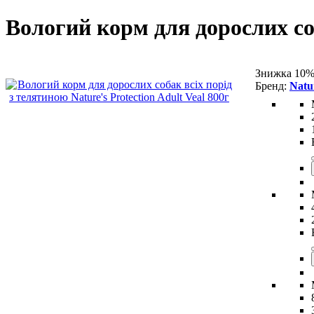
Вологий корм для дорослих соб
Знижка 10%
Natur