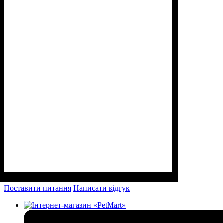
Поставити питання
Написати відгук