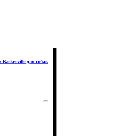
Baskerville для собак