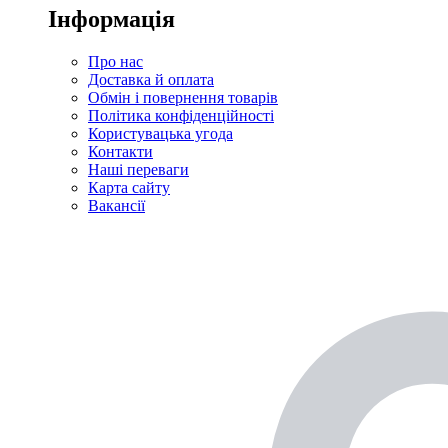
Інформація
Про нас
Доставка й оплата
Обмін і повернення товарів
Політика конфіденційності
Користувацька угода
Контакти
Наші переваги
Карта сайту
Вакансії