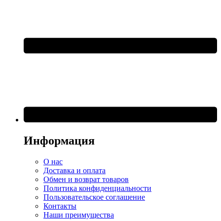
Информация
О нас
Доставка и оплата
Обмен и возврат товаров
Политика конфиденциальности
Пользовательское соглашение
Контакты
Наши преимущества