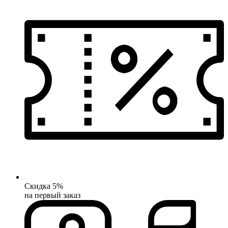
Скидка 5%
на первый заказ