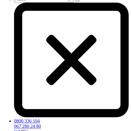
0800 336 104
067 280 24 80