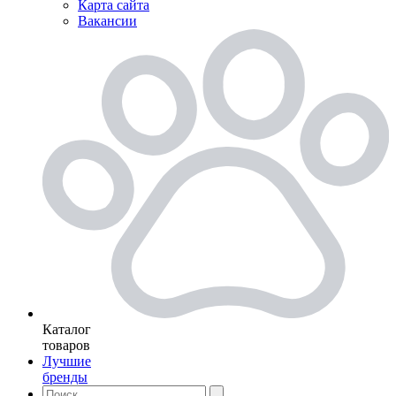
Карта сайта
Вакансии
Каталог
товаров
Лучшие
бренды