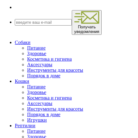
Получать
уведомления
Собаки
Питание
Здоровье
Косметика и гигиена
Аксессуары
Инструменты для красоты
Порядок в доме
Кошки
Питание
Здоровье
Косметика и гигиена
Акссесуары
Инструменты для красоты
Порядок в доме
Игрушки
Рептилии
Питание
Здоровье