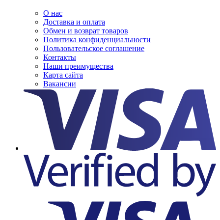
О нас
Доставка и оплата
Обмен и возврат товаров
Политика конфиденциальности
Пользовательское соглашение
Контакты
Наши преимущества
Карта сайта
Вакансии