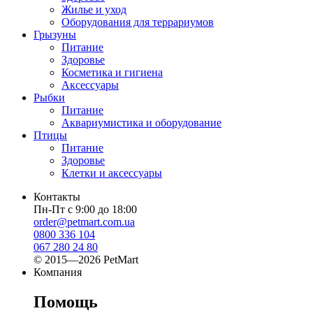
Жилье и уход
Оборудования для террариумов
Грызуны
Питание
Здоровье
Косметика и гигиена
Аксессуары
Рыбки
Питание
Аквариумистика и оборудование
Птицы
Питание
Здоровье
Клетки и аксессуары
Контакты
Пн-Пт с 9:00 до 18:00
order@petmart.com.ua
0800 336 104
067 280 24 80
© 2015—2026 PetMart
Компания
Помощь