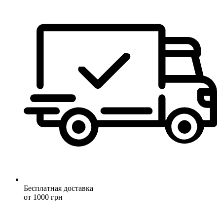
Бесплатная доставка
от 1000 грн