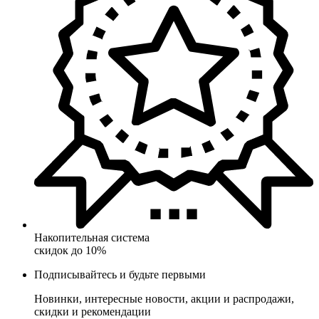
Накопительная система
скидок до 10%
Подписывайтесь и будьте первыми
Новинки, интересные новости, акции и распродажи,
скидки и рекомендации