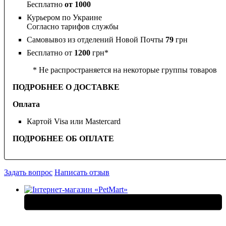
Бесплатно
от 1000
Курьером по Украине
Согласно тарифов службы
Самовывоз из отделений Новой Почты
79
грн
Бесплатно от
1200
грн*
* Не распространяется на некоторые группы товаров
ПОДРОБНЕЕ О ДОСТАВКЕ
Оплата
Картой Visa или Mastercard
ПОДРОБНЕЕ ОБ ОПЛАТЕ
Задать вопрос
Написать отзыв