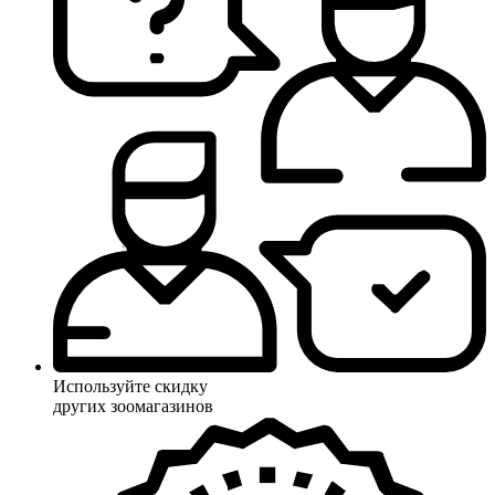
Используйте скидку
других зоомагазинов