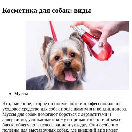
Косметика для собак: виды
Муссы
Это, наверное, второе по популярности профессиональное
уходовое средство для собак после шампуня и кондиционера.
Муссы для собак помогают бороться с дерматитами и
аллергиями, успокаивают кожу и придают шерсти объем и
блеск, облегчают расчесывание и укладку. Они особенно
полезны для выставочных собак, где внешний вид имеет