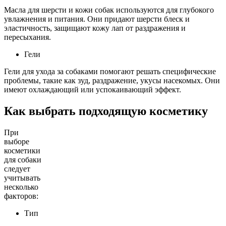
Масла для шерсти и кожи собак используются для глубокого
увлажнения и питания. Они придают шерсти блеск и
эластичность, защищают кожу лап от раздражения и
пересыхания.
Гели
Гели для ухода за собаками помогают решать специфические
проблемы, такие как зуд, раздражение, укусы насекомых. Они
имеют охлаждающий или успокаивающий эффект.
Как выбрать подходящую косметику
При
выборе
косметики
для собаки
следует
учитывать
несколько
факторов:
Тип