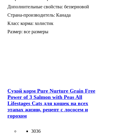
Дополнительные свойства:
беззерновой
Страна-производитель:
Канада
Класс корма:
холистик
Размер:
все размеры
Сухой корм Pure Nurture Grain Free
Power of 3 Salmon with Peas All
Lifestages Cats для кошек на всех
этапах жизни, рецепт с лососем и
горохом
3036