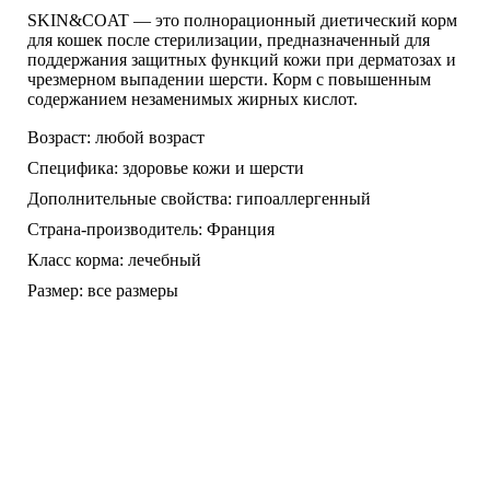
SKIN&COAT — это полнорационный диетический корм
для кошек после стерилизации, предназначенный для
поддержания защитных функций кожи при дерматозах и
чрезмерном выпадении шерсти. Корм с повышенным
содержанием незаменимых жирных кислот.
Возраст:
любой возраст
Специфика:
здоровье кожи и шерсти
Дополнительные свойства:
гипоаллергенный
Страна-производитель:
Франция
Класс корма:
лечебный
Размер:
все размеры