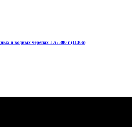
ых и водных черепах 1 л / 300 г (11366)