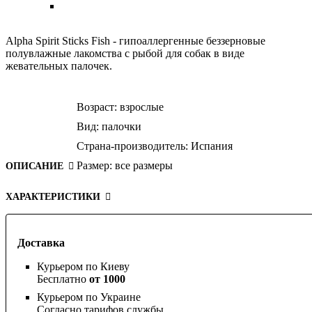
Alpha Spirit Sticks Fish - гипоаллергенные беззерновые
полувлажные лакомства с рыбой для собак в виде
жевательных палочек.
Возраст:
взрослые
Вид:
палочки
Страна-производитель:
Испания
Размер:
все размеры
ОПИСАНИЕ
ХАРАКТЕРИСТИКИ
Доставка
Курьером по Киеву
Бесплатно
от 1000
Курьером по Украине
Согласно тарифов службы