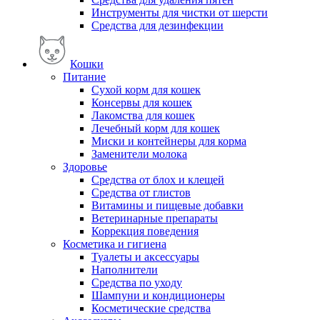
Инструменты для чистки от шерсти
Средства для дезинфекции
Кошки
Питание
Сухой корм для кошек
Консервы для кошек
Лакомства для кошек
Лечебный корм для кошек
Миски и контейнеры для корма
Заменители молока
Здоровье
Средства от блох и клещей
Средства от глистов
Витамины и пищевые добавки
Ветеринарные препараты
Коррекция поведения
Косметика и гигиена
Туалеты и аксессуары
Наполнители
Средства по уходу
Шампуни и кондиционеры
Косметические средства