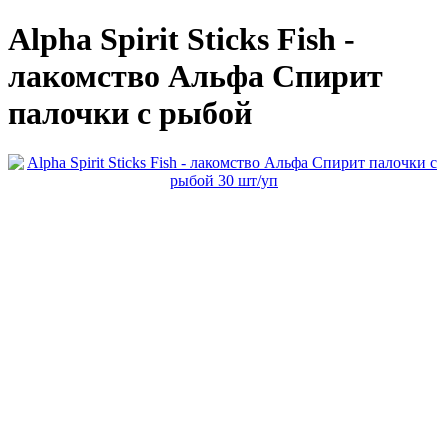
Alpha Spirit Sticks Fish -
лакомство Альфа Спирит
палочки с рыбой