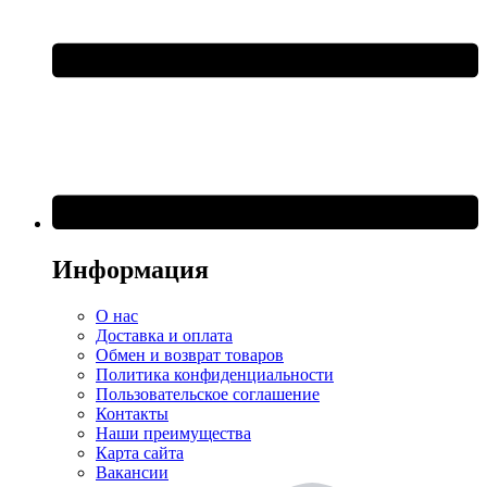
Информация
О нас
Доставка и оплата
Обмен и возврат товаров
Политика конфиденциальности
Пользовательское соглашение
Контакты
Наши преимущества
Карта сайта
Вакансии