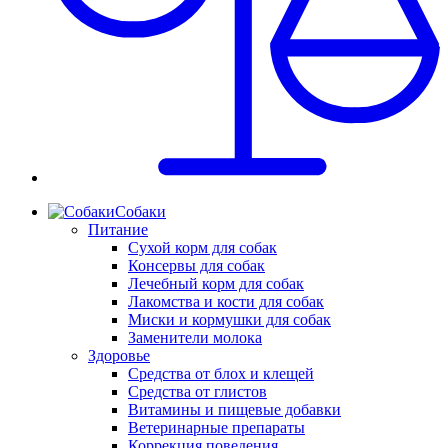
Собаки
Питание
Сухой корм для собак
Консервы для собак
Лечебный корм для собак
Лакомства и кости для собак
Миски и кормушки для собак
Заменители молока
Здоровье
Средства от блох и клещей
Средства от глистов
Витамины и пищевые добавки
Ветеринарные препараты
Коррекция поведения