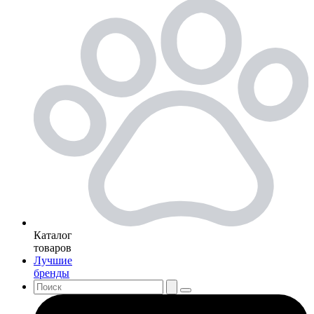
Каталог
товаров
Лучшие
бренды